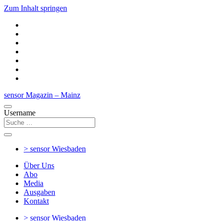
Zum Inhalt springen
sensor Magazin – Mainz
Username
> sensor
Wiesbaden
Über Uns
Abo
Media
Ausgaben
Kontakt
> sensor
Wiesbaden