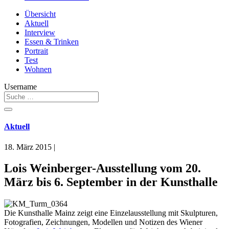
Übersicht
Aktuell
Interview
Essen & Trinken
Portrait
Test
Wohnen
Username
Aktuell
18. März 2015
|
Lois Weinberger-Ausstellung vom 20.
März bis 6. September in der Kunsthalle
Die Kunsthalle Mainz zeigt eine Einzelausstellung mit Skulpturen,
Fotografien, Zeichnungen, Modellen und Notizen des Wiener