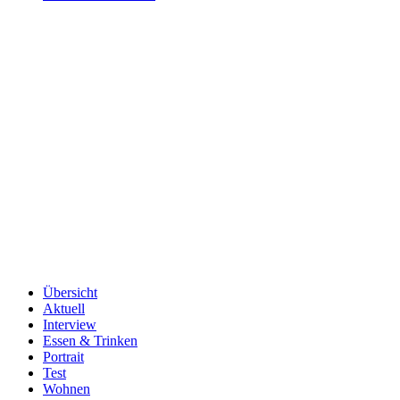
Übersicht
Aktuell
Interview
Essen & Trinken
Portrait
Test
Wohnen