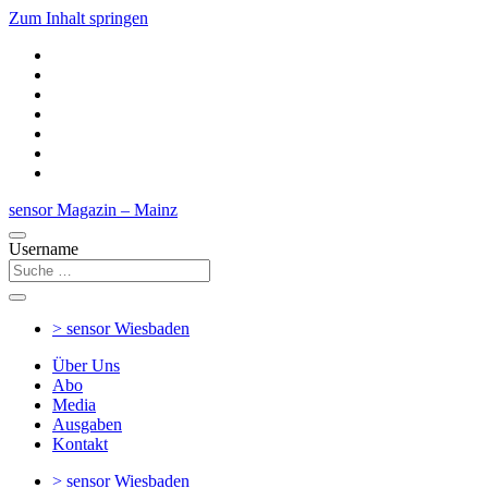
Zum Inhalt springen
sensor Magazin – Mainz
Username
> sensor
Wiesbaden
Über Uns
Abo
Media
Ausgaben
Kontakt
> sensor
Wiesbaden