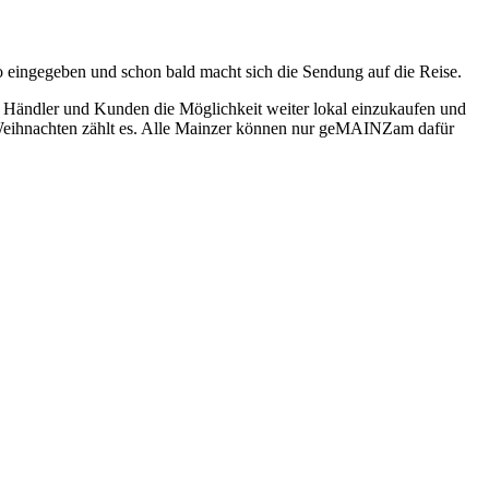
 eingegeben und schon bald macht sich die Sendung auf die Reise.
 Händler und Kunden die Möglichkeit weiter lokal einzukaufen und
es Weihnachten zählt es. Alle Mainzer können nur geMAINZam dafür