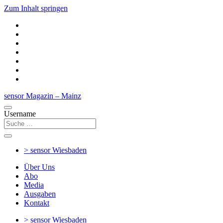
Zum Inhalt springen
sensor Magazin – Mainz
Username
> sensor
Wiesbaden
Über Uns
Abo
Media
Ausgaben
Kontakt
> sensor
Wiesbaden