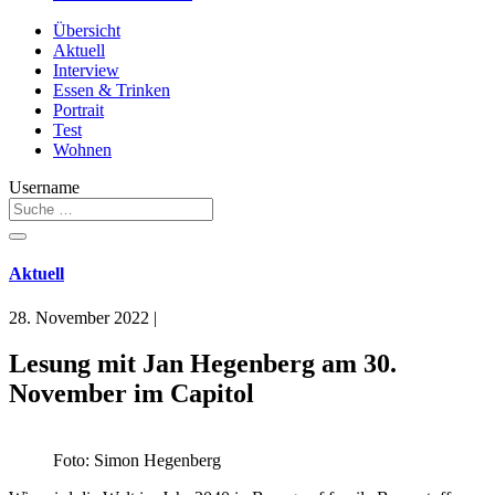
Übersicht
Aktuell
Interview
Essen & Trinken
Portrait
Test
Wohnen
Username
Aktuell
28. November 2022
|
Lesung mit Jan Hegenberg am 30.
November im Capitol
Foto: Simon Hegenberg