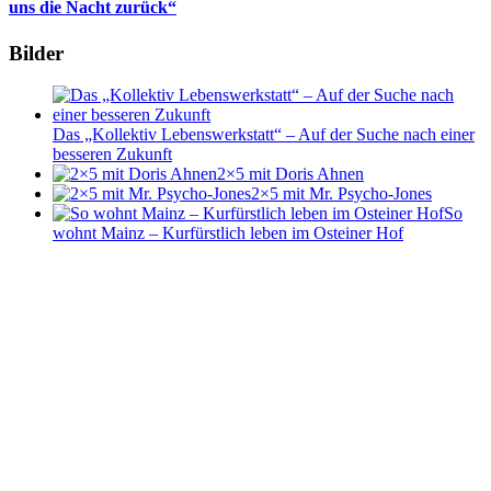
uns die Nacht zurück“
Bilder
Das „Kollektiv Lebenswerkstatt“ – Auf der Suche nach einer
besseren Zukunft
2×5 mit Doris Ahnen
2×5 mit Mr. Psycho-Jones
So
wohnt Mainz – Kurfürstlich leben im Osteiner Hof