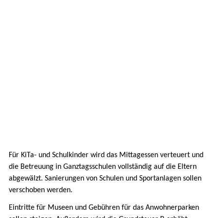
Für KiTa- und Schulkinder wird das Mittagessen verteuert und
die Betreuung in Ganztagsschulen vollständig auf die Eltern
abgewälzt. Sanierungen von Schulen und Sportanlagen sollen
verschoben werden.
Eintritte für Museen und Gebühren für das Anwohnerparken