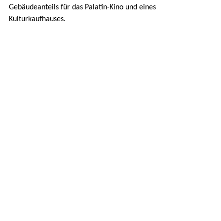
Gebäudeanteils für das Palatin-Kino und eines
Kulturkaufhauses.