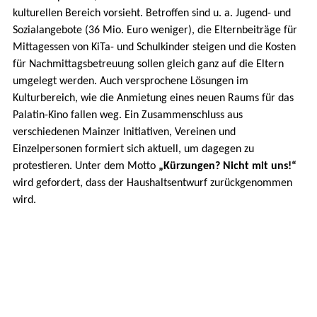
kulturellen Bereich vorsieht. Betroffen sind u. a. Jugend- und
Sozialangebote (36 Mio. Euro weniger), die Elternbeiträge für
Mittagessen von KiTa- und Schulkinder steigen und die Kosten
für Nachmittagsbetreuung sollen gleich ganz auf die Eltern
umgelegt werden. Auch versprochene Lösungen im
Kulturbereich, wie die Anmietung eines neuen Raums für das
Palatin-Kino fallen weg. Ein Zusammenschluss aus
verschiedenen Mainzer Initiativen, Vereinen und
Einzelpersonen formiert sich aktuell, um dagegen zu
protestieren. Unter dem Motto
„Kürzungen? Nicht mit uns!“
wird gefordert, dass der Haushaltsentwurf zurückgenommen
wird.