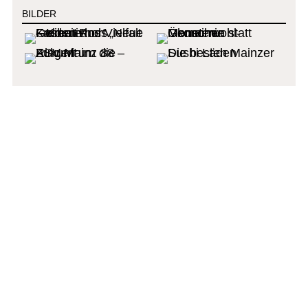
BILDER