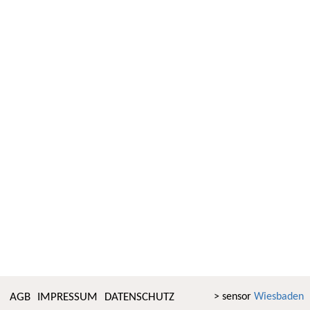
AGB
IMPRESSUM
DATENSCHUTZ
> sensor
Wiesbaden