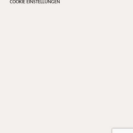
COOKIE EINSTELLUNGEN