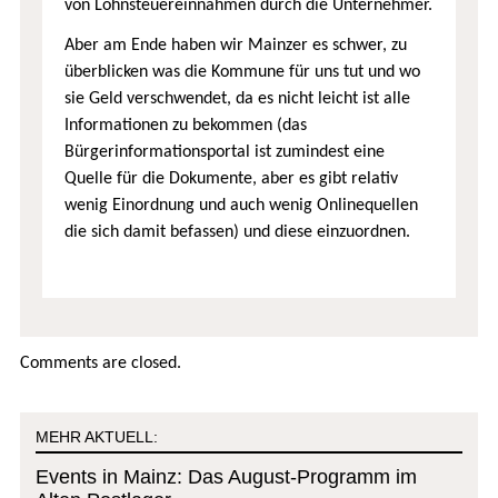
von Lohnsteuereinnahmen durch die Unternehmer.
Aber am Ende haben wir Mainzer es schwer, zu
überblicken was die Kommune für uns tut und wo
sie Geld verschwendet, da es nicht leicht ist alle
Informationen zu bekommen (das
Bürgerinformationsportal ist zumindest eine
Quelle für die Dokumente, aber es gibt relativ
wenig Einordnung und auch wenig Onlinequellen
die sich damit befassen) und diese einzuordnen.
Comments are closed.
MEHR AKTUELL:
Events in Mainz: Das August-Programm im