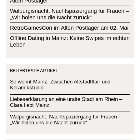
Alten Postlager
Walpurgisnacht: Nachtspaziergang für Frauen –
„Wir holen uns die Nacht zurück“
RetroGamesCon im Alten Postlager am 02. Mai
Offline Dating in Mainz: Keine Swipes im echten
Leben
BELIEBTESTE ARTIKEL
So wohnt Mainz: Zwischen Altstadtflair und
Keramikstudio
Liebeserklärung an eine uralte Stadt am Rhein –
Clara liebt Mainz
Walpurgisnacht: Nachtspaziergang für Frauen –
„Wir holen uns die Nacht zurück“