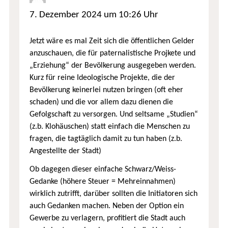
7. Dezember 2024 um 10:26 Uhr
Jetzt wäre es mal Zeit sich die öffentlichen Gelder
anzuschauen, die für paternalistische Projkete und
„Erziehung“ der Bevölkerung ausgegeben werden.
Kurz für reine Ideologische Projekte, die der
Bevölkerung keinerlei nutzen bringen (oft eher
schaden) und die vor allem dazu dienen die
Gefolgschaft zu versorgen. Und seltsame „Studien“
(z.b. Klohäuschen) statt einfach die Menschen zu
fragen, die tagtäglich damit zu tun haben (z.b.
Angestellte der Stadt)
Ob dagegen dieser einfache Schwarz/Weiss-
Gedanke (höhere Steuer = Mehreinnahmen)
wirklich zutrifft, darüber sollten die Initiatoren sich
auch Gedanken machen. Neben der Option ein
Gewerbe zu verlagern, profitiert die Stadt auch