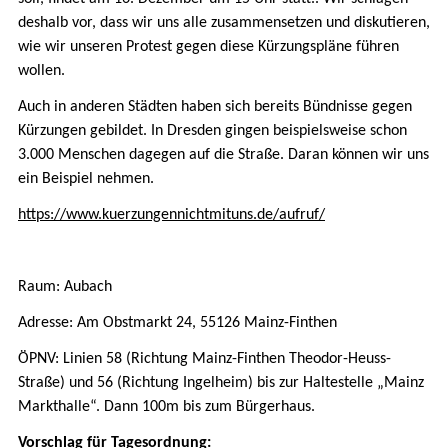
deshalb vor, dass wir uns alle zusammensetzen und diskutieren,
wie wir unseren Protest gegen diese Kürzungspläne führen
wollen.
Auch in anderen Städten haben sich bereits Bündnisse gegen
Kürzungen gebildet. In Dresden gingen beispielsweise schon
3.000 Menschen dagegen auf die Straße. Daran können wir uns
ein Beispiel nehmen.
https://www.kuerzungennichtmituns.de/aufruf/
Raum: Aubach
Adresse: Am Obstmarkt 24, 55126 Mainz-Finthen
ÖPNV: Linien 58 (Richtung Mainz-Finthen Theodor-Heuss-
Straße) und 56 (Richtung Ingelheim) bis zur Haltestelle „Mainz
Markthalle“. Dann 100m bis zum Bürgerhaus.
Vorschlag für Tagesordnung: