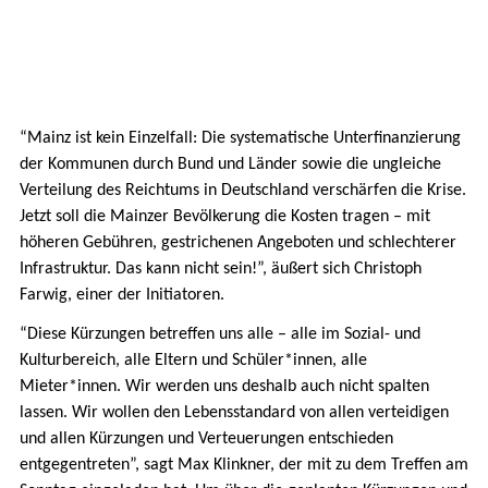
“Mainz ist kein Einzelfall: Die systematische Unterfinanzierung
der Kommunen durch Bund und Länder sowie die ungleiche
Verteilung des Reichtums in Deutschland verschärfen die Krise.
Jetzt soll die Mainzer Bevölkerung die Kosten tragen – mit
höheren Gebühren, gestrichenen Angeboten und schlechterer
Infrastruktur. Das kann nicht sein!”, äußert sich Christoph
Farwig, einer der Initiatoren.
“Diese Kürzungen betreffen uns alle – alle im Sozial- und
Kulturbereich, alle Eltern und Schüler*innen, alle
Mieter*innen. Wir werden uns deshalb auch nicht spalten
lassen. Wir wollen den Lebensstandard von allen verteidigen
und allen Kürzungen und Verteuerungen entschieden
entgegentreten”, sagt Max Klinkner, der mit zu dem Treffen am