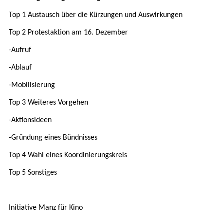
Top 1 Austausch über die Kürzungen und Auswirkungen
Top 2 Protestaktion am 16. Dezember
-Aufruf
-Ablauf
-Mobilisierung
Top 3 Weiteres Vorgehen
-Aktionsideen
-Gründung eines Bündnisses
Top 4 Wahl eines Koordinierungskreis
Top 5 Sonstiges
Initiative Manz für Kino