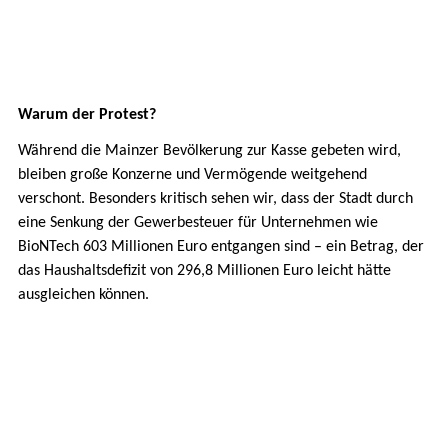
Warum der Protest?
Während die Mainzer Bevölkerung zur Kasse gebeten wird,
bleiben große Konzerne und Vermögende weitgehend
verschont. Besonders kritisch sehen wir, dass der Stadt durch
eine Senkung der Gewerbesteuer für Unternehmen wie
BioNTech 603 Millionen Euro entgangen sind – ein Betrag, der
das Haushaltsdefizit von 296,8 Millionen Euro leicht hätte
ausgleichen können.