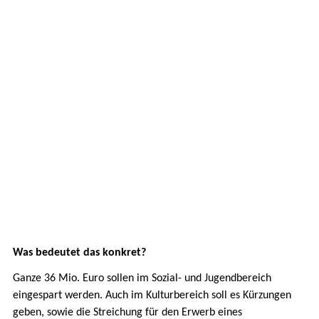
Was bedeutet das konkret?
Ganze 36 Mio. Euro sollen im Sozial- und Jugendbereich
eingespart werden. Auch im Kulturbereich soll es Kürzungen
geben, sowie die Streichung für den Erwerb eines