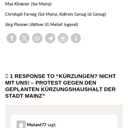
Max Klinkner (Sol Mainz)
Christoph Farwig (Sol Mainz, KoKreis Genug ist Genug)
Jörg Planner (Aktiver IG Metall Jugend)
1 RESPONSE TO “
KÜRZUNGEN? NICHT
MIT UNS! – PROTEST GEGEN DEN
GEPLANTEN KÜRZUNGSHAUSHALT DER
STADT MAINZ
”
Mutant77
sagt: