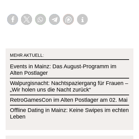
MEHR AKTUELL:
Events in Mainz: Das August-Programm im
Alten Postlager
Walpurgisnacht: Nachtspaziergang für Frauen –
„Wir holen uns die Nacht zurück“
RetroGamesCon im Alten Postlager am 02. Mai
Offline Dating in Mainz: Keine Swipes im echten
Leben