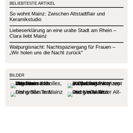
BELIEBTESTE ARTIKEL
So wohnt Mainz: Zwischen Altstadtflair und
Keramikstudio
Liebeserklärung an eine uralte Stadt am Rhein –
Clara liebt Mainz
Walpurgisnacht: Nachtspaziergang für Frauen –
„Wir holen uns die Nacht zurück“
BILDER