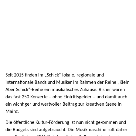
Seit 2015 finden im „Schick“ lokale, regionale und
internationale Bands und Musiker im Rahmen der Reihe „Klein
Aber Schick“-Reihe ein musikalisches Zuhause. Bisher waren
das fast 250 Konzerte – ohne Eintrittsgelder – und damit auch
ein wichtiger und wertvoller Beitrag zur kreativen Szene in
Mainz.
Die öffentliche Kultur-Förderung ist nun nicht gekommen und
die Budgets sind aufgebraucht. Die Musikmaschine ruft daher