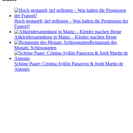
Hoch gestapelt, tief geflogen – Was halten die Prognosen der
Fraport?
Altkleidersammlung in Mainz – Kleider machen Beute
Restaurant des
Monats: Schlossgarten
Schöne Paare: Cristina Ayllón Panavera & Jordi Martin de
Antonio