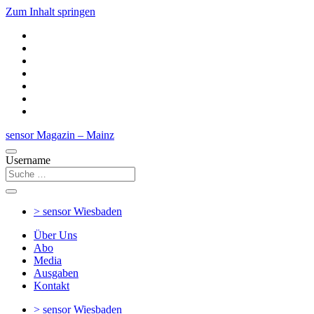
Zum Inhalt springen
sensor Magazin – Mainz
Username
> sensor
Wiesbaden
Über Uns
Abo
Media
Ausgaben
Kontakt
> sensor
Wiesbaden