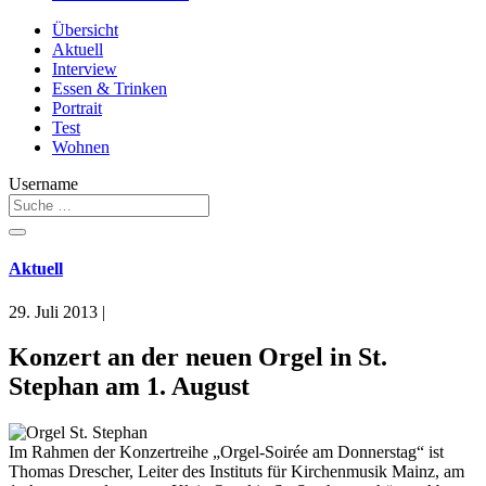
Übersicht
Aktuell
Interview
Essen & Trinken
Portrait
Test
Wohnen
Username
Aktuell
29. Juli 2013
|
Konzert an der neuen Orgel in St.
Stephan am 1. August
Im Rahmen der Konzertreihe „Orgel-Soirée am Donnerstag“ ist
Thomas Drescher, Leiter des Instituts für Kirchenmusik Mainz, am