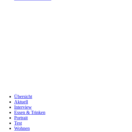
Übersicht
Aktuell
Interview
Essen & Trinken
Portrait
Test
Wohnen