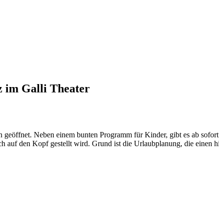
 im Galli Theater
ten geöffnet. Neben einem bunten Programm für Kinder, gibt es ab so
 auf den Kopf gestellt wird. Grund ist die Urlaubplanung, die einen hit