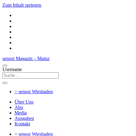
Zum Inhalt springen
sensor Magazin – Mainz
Username
> sensor
Wiesbaden
Über Uns
Abo
Media
Ausgaben
Kontakt
> sensor
Wiesbaden