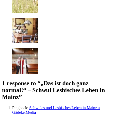
1 response to “
„Das ist doch ganz
normal!“ – Schwul Lesbisches Leben in
Mainz
”
Pingback:
Schwules und Lesbisches Leben in Mainz «
Gädeke.Media