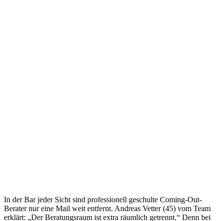
In der Bar jeder Sicht sind professionell geschulte Coming-Out-
Berater nur eine Mail weit entfernt. Andreas Vetter (45) vom Team
erklärt: „Der Beratungsraum ist extra räumlich getrennt.“ Denn bei