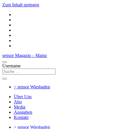
Zum Inhalt springen
sensor Magazin – Mainz
Username
> sensor
Wiesbaden
Über Uns
Abo
Media
Ausgaben
Kontakt
> sensor
Wiesbaden