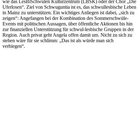
wie das LesBiSchwulen Kulturzentrum (LBSK) oder der Chor „Die
Uferlosen“. Ziel von Schwuguntia ist es, das schwullesbische Leben
in Mainz zu unterstützen. Ein wichtiges Anliegen ist dabei, „sich zu
zeigen“: Angefangen bei der Kombination des Sommerschwüle-
Events mit politischen Aussagen, über öffentliche Aktionen bis hin
zur finanziellen Unterstützung für schwul-lesbische Gruppen in der
Region. Auch privat geht Angela offen damit um. Nicht zu sich zu
stehen wäre für sie schlimm: „Das ist als würde man sich
verbiegen“.