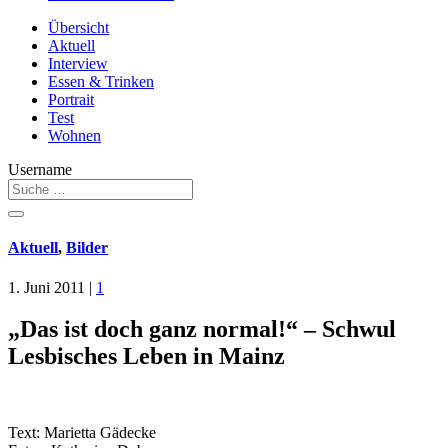
Übersicht
Aktuell
Interview
Essen & Trinken
Portrait
Test
Wohnen
Username
Aktuell
,
Bilder
1. Juni 2011
|
1
„Das ist doch ganz normal!“ – Schwul
Lesbisches Leben in Mainz
Text: Marietta Gädecke