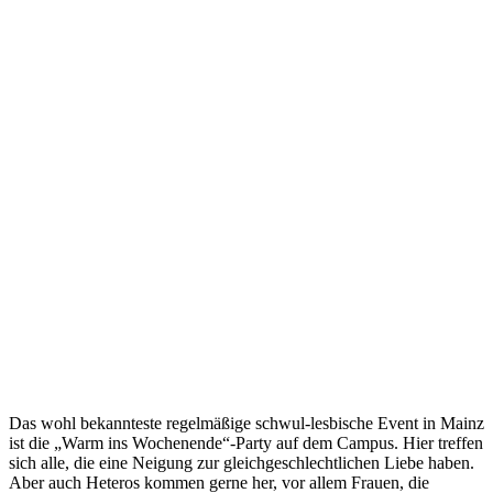
Das wohl bekannteste regelmäßige schwul-lesbische Event in Mainz
ist die „Warm ins Wochenende“-Party auf dem Campus. Hier treffen
sich alle, die eine Neigung zur gleichgeschlechtlichen Liebe haben.
Aber auch Heteros kommen gerne her, vor allem Frauen, die