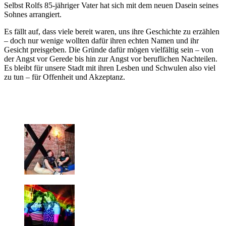
Selbst Rolfs 85-jähriger Vater hat sich mit dem neuen Dasein seines
Sohnes arrangiert.
Es fällt auf, dass viele bereit waren, uns ihre Geschichte zu erzählen
– doch nur wenige wollten dafür ihren echten Namen und ihr
Gesicht preisgeben. Die Gründe dafür mögen vielfältig sein – von
der Angst vor Gerede bis hin zur Angst vor beruflichen Nachteilen.
Es bleibt für unsere Stadt mit ihren Lesben und Schwulen also viel
zu tun – für Offenheit und Akzeptanz.