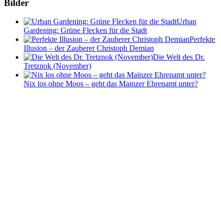
Bilder
Urban
Gardening: Grüne Flecken für die Stadt
Perfekte
Illusion – der Zauberer Christoph Demian
Die Welt des Dr.
Tretznok (November)
Nix los ohne Moos – geht das Mainzer Ehrenamt unter?