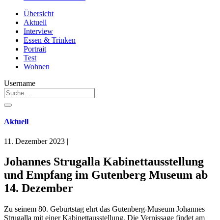
Übersicht
Aktuell
Interview
Essen & Trinken
Portrait
Test
Wohnen
Username
Aktuell
11. Dezember 2023
|
Johannes Strugalla Kabinettausstellung
und Empfang im Gutenberg Museum ab
14. Dezember
Zu seinem 80. Geburtstag ehrt das Gutenberg-Museum Johannes
Strugalla mit einer Kabinettausstellung. Die Vernissage findet am