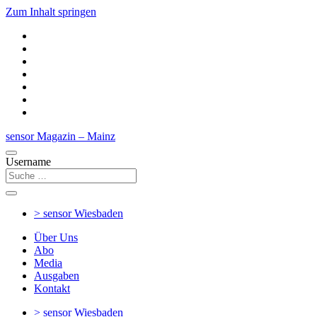
Zum Inhalt springen
sensor Magazin – Mainz
Username
> sensor
Wiesbaden
Über Uns
Abo
Media
Ausgaben
Kontakt
> sensor
Wiesbaden