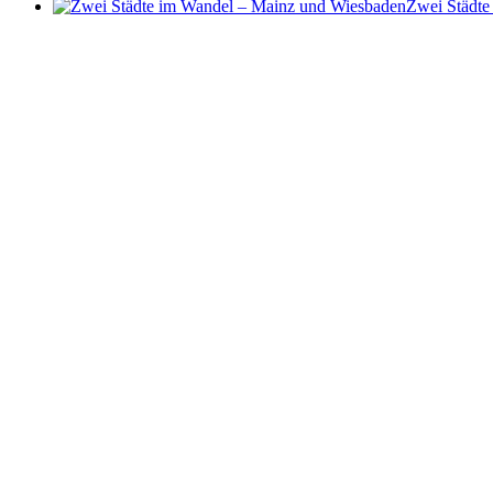
Zwei Städte