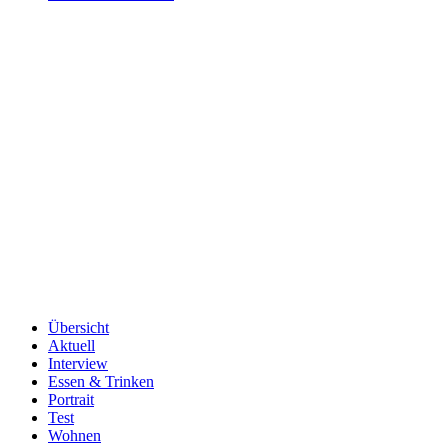
Übersicht
Aktuell
Interview
Essen & Trinken
Portrait
Test
Wohnen