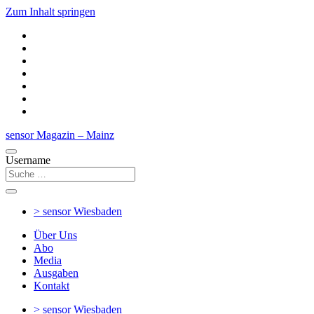
Zum Inhalt springen
sensor Magazin – Mainz
Username
> sensor
Wiesbaden
Über Uns
Abo
Media
Ausgaben
Kontakt
> sensor
Wiesbaden