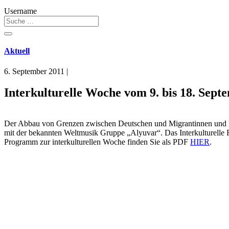
Username
Aktuell
6. September 2011
|
Interkulturelle Woche vom 9. bis 18. Sept
Der Abbau von Grenzen zwischen Deutschen und Migrantinnen und Migr
mit der bekannten Weltmusik Gruppe „Alyuvar“. Das Interkulturelle 
Programm zur interkulturellen Woche finden Sie als PDF
HIER
.