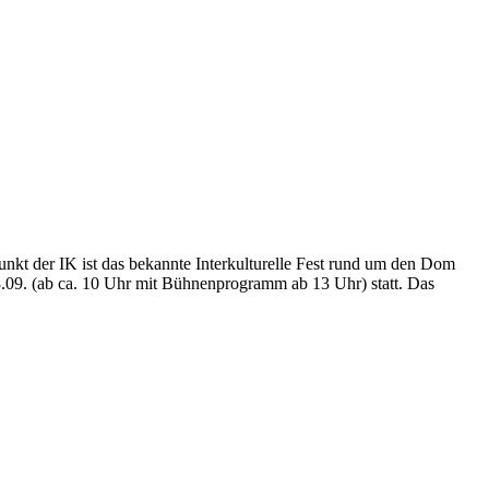
kt der IK ist das bekannte Interkulturelle Fest rund um den Dom
8.09. (ab ca. 10 Uhr mit Bühnenprogramm ab 13 Uhr) statt. Das