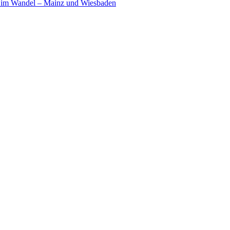
 im Wandel – Mainz und Wiesbaden