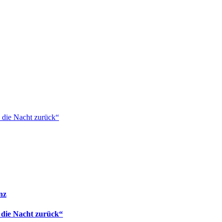
 die Nacht zurück“
nz
 die Nacht zurück“