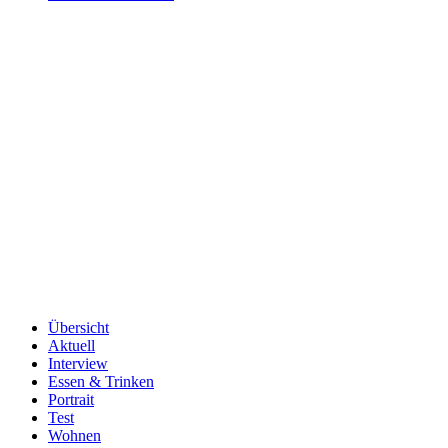
Übersicht
Aktuell
Interview
Essen & Trinken
Portrait
Test
Wohnen