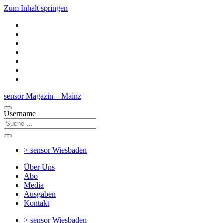
Zum Inhalt springen
sensor Magazin – Mainz
Username
> sensor
Wiesbaden
Über Uns
Abo
Media
Ausgaben
Kontakt
> sensor
Wiesbaden