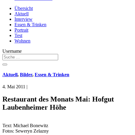
Übersicht
Aktuell
Interview
Essen & Trinken
Portrait
Test
Wohnen
Username
Aktuell
,
Bilder
,
Essen & Trinken
4. Mai 2011
|
Restaurant des Monats Mai: Hofgut
Laubenheimer Höhe
Text: Michael Bonewitz
Fotos: Seweryn Zelazny