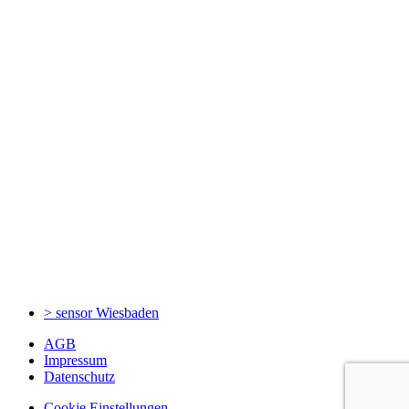
> sensor
Wiesbaden
AGB
Impressum
Datenschutz
Cookie Einstellungen