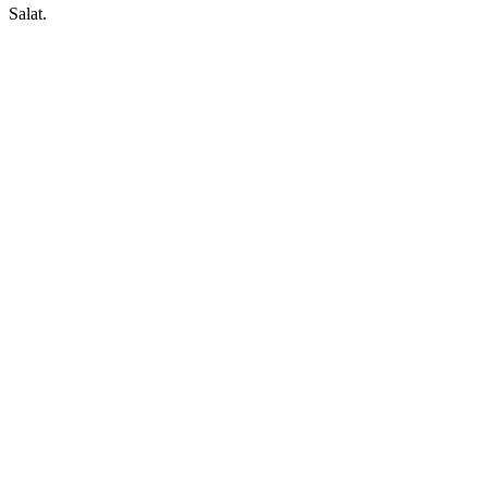
Salat.