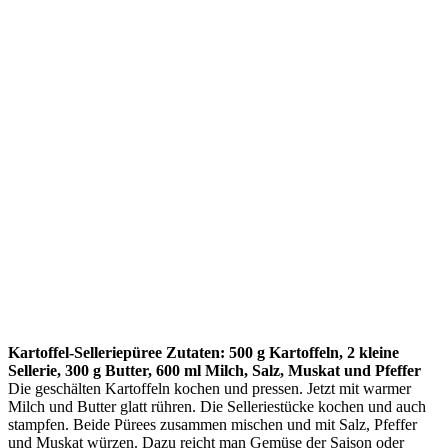
Kartoffel-Selleriepüree Zutaten: 500 g Kartoffeln, 2 kleine
Sellerie, 300 g Butter, 600 ml Milch, Salz, Muskat und Pfeffer
Die geschälten Kartoffeln kochen und pressen. Jetzt mit warmer
Milch und Butter glatt rühren. Die Selleriestücke kochen und auch
stampfen. Beide Pürees zusammen mischen und mit Salz, Pfeffer
und Muskat würzen. Dazu reicht man Gemüse der Saison oder