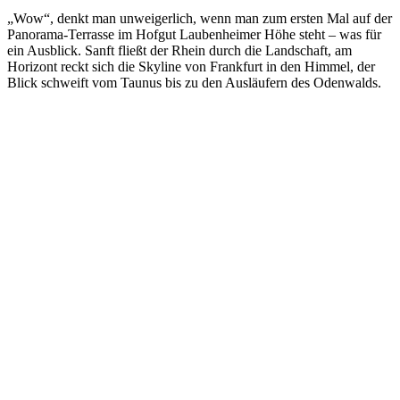
„Wow“, denkt man unweigerlich, wenn man zum ersten Mal auf der
Panorama-Terrasse im Hofgut Laubenheimer Höhe steht – was für
ein Ausblick. Sanft fließt der Rhein durch die Landschaft, am
Horizont reckt sich die Skyline von Frankfurt in den Himmel, der
Blick schweift vom Taunus bis zu den Ausläufern des Odenwalds.