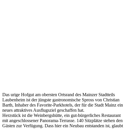
Das urige Hofgut am obersten Ortsrand des Mainzer Stadtteils
Laubenheim ist der jüngste gastronomische Spross von Christian
Barth, Inhaber des Favorite-Parkhotels, der für die Stadt Mainz ein
neues attraktives Ausflugsziel geschaffen hat.
Herzstück ist die Weinbergshütte, ein gut-bürgerliches Restaurant
mit angeschlossener Panorama-Terrasse. 140 Sitzplätze stehen den
Gästen zur Verfügung. Dass hier ein Neubau entstanden ist, glaubt