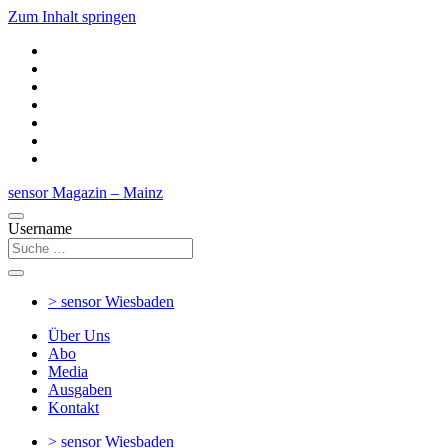
Zum Inhalt springen
sensor Magazin – Mainz
Username
> sensor
Wiesbaden
Über Uns
Abo
Media
Ausgaben
Kontakt
> sensor
Wiesbaden