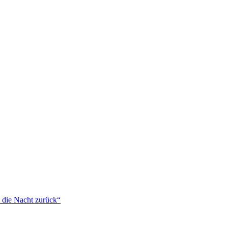
 die Nacht zurück“