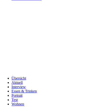
Übersicht
Aktuell
Interview
Essen & Trinken
Portrait
Test
Wohnen