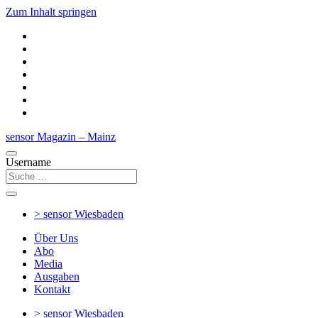
Zum Inhalt springen
sensor Magazin – Mainz
Username
> sensor
Wiesbaden
Über Uns
Abo
Media
Ausgaben
Kontakt
> sensor
Wiesbaden