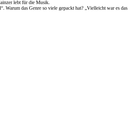
inzer lebt für die Musik.
“. Warum das Genre so viele gepackt hat? „Vielleicht war es das