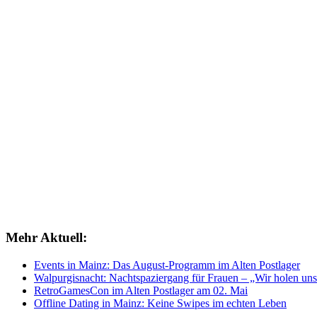
Mehr Aktuell:
Events in Mainz: Das August-Programm im Alten Postlager
Walpurgisnacht: Nachtspaziergang für Frauen – „Wir holen uns
RetroGamesCon im Alten Postlager am 02. Mai
Offline Dating in Mainz: Keine Swipes im echten Leben