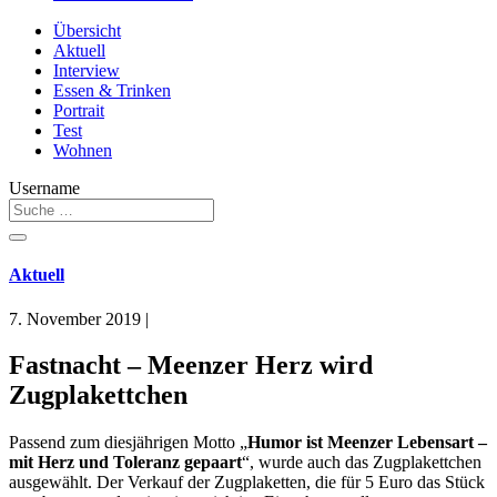
Übersicht
Aktuell
Interview
Essen & Trinken
Portrait
Test
Wohnen
Username
Aktuell
7. November 2019
|
Fastnacht – Meenzer Herz wird
Zugplakettchen
Passend zum diesjährigen Motto „
Humor ist Meenzer Lebensart –
mit Herz und Toleranz gepaart
“, wurde auch das Zugplakettchen
ausgewählt. Der Verkauf der Zugplaketten, die für 5 Euro das Stück