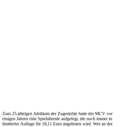
Zum 25-jährigen Jubiläum der Zugen(d)te hatte der MCV vor
einigen Jahren eine Spieluhrente aufgelegt, die noch immer in
limitierter Auflage für 18,11 Euro angeboten wird. Wer an der