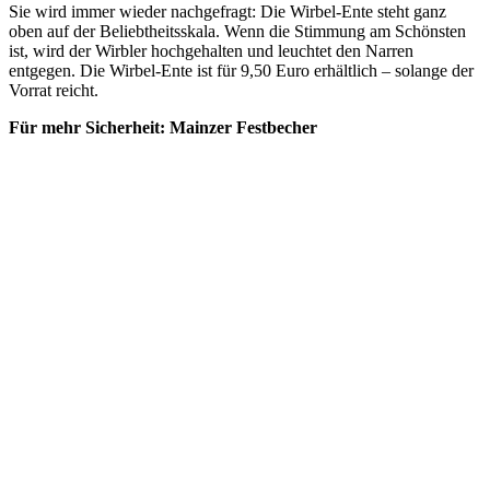
Sie wird immer wieder nachgefragt: Die Wirbel-Ente steht ganz
oben auf der Beliebtheitsskala. Wenn die Stimmung am Schönsten
ist, wird der Wirbler hochgehalten und leuchtet den Narren
entgegen. Die Wirbel-Ente ist für 9,50 Euro erhältlich – solange der
Vorrat reicht.
Für mehr Sicherheit: Mainzer Festbecher