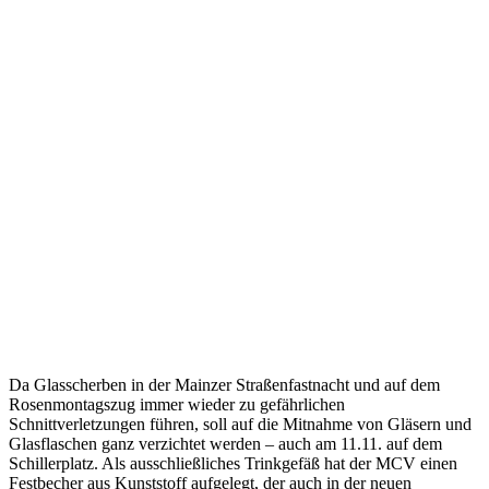
Da Glasscherben in der Mainzer Straßenfastnacht und auf dem
Rosenmontagszug immer wieder zu gefährlichen
Schnittverletzungen führen, soll auf die Mitnahme von Gläsern und
Glasflaschen ganz verzichtet werden – auch am 11.11. auf dem
Schillerplatz. Als ausschließliches Trinkgefäß hat der MCV einen
Festbecher aus Kunststoff aufgelegt, der auch in der neuen