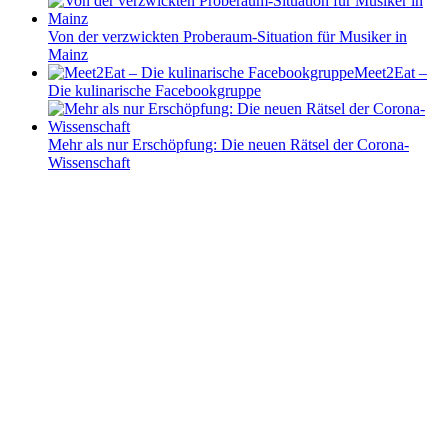
Von der verzwickten Proberaum-Situation für Musiker in
Mainz
Meet2Eat –
Die kulinarische Facebookgruppe
Mehr als nur Erschöpfung: Die neuen Rätsel der Corona-
Wissenschaft