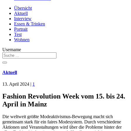
Übersicht
Aktuell
Interview
Essen & Trinken
Portrait
Test
Wohnen
Username
Aktuell
13. April 2024
|
1
Fashion Revolution Week vom 15. bis 24.
April in Mainz
Die weltweit größte Modeaktivismus-Bewegung macht sich
gemeinsam stark für ein faires Modesystem. Durch verschiedene
Aktionen und Veranstaltungen wird über die Probleme hinter der