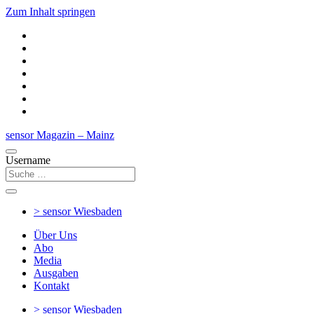
Zum Inhalt springen
sensor Magazin – Mainz
Username
> sensor
Wiesbaden
Über Uns
Abo
Media
Ausgaben
Kontakt
> sensor
Wiesbaden