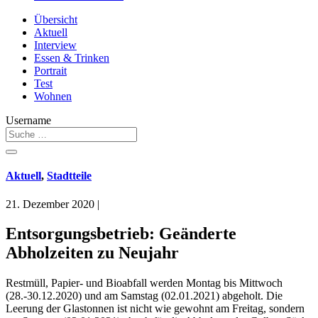
Übersicht
Aktuell
Interview
Essen & Trinken
Portrait
Test
Wohnen
Username
Aktuell
,
Stadtteile
21. Dezember 2020
|
Entsorgungsbetrieb: Geänderte
Abholzeiten zu Neujahr
Restmüll, Papier- und Bioabfall werden Montag bis Mittwoch
(28.-30.12.2020) und am Samstag (02.01.2021) abgeholt. Die
Leerung der Glastonnen ist nicht wie gewohnt am Freitag, sondern