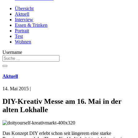
Übersicht
Aktuell
Interview
Essen & Trinken
Portrait
Test
Wohnen
Username
Aktuell
14. Mai 2015
|
DIY-Kreativ Messe am 16. Mai in der
alten Lokhalle
Das Konzept DIY erlebt schon seit längerem eine starke