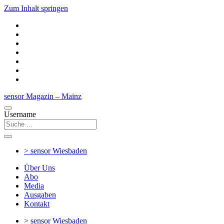
Zum Inhalt springen
sensor Magazin – Mainz
Username
> sensor
Wiesbaden
Über Uns
Abo
Media
Ausgaben
Kontakt
> sensor
Wiesbaden