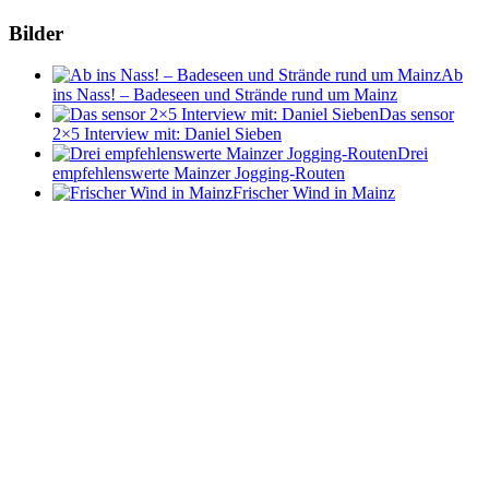
Bilder
Ab
ins Nass! – Badeseen und Strände rund um Mainz
Das sensor
2×5 Interview mit: Daniel Sieben
Drei
empfehlenswerte Mainzer Jogging-Routen
Frischer Wind in Mainz