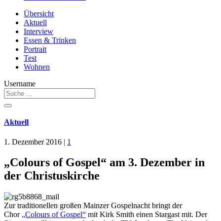
Übersicht
Aktuell
Interview
Essen & Trinken
Portrait
Test
Wohnen
Username
Aktuell
1. Dezember 2016
|
1
„Colours of Gospel“ am 3. Dezember in
der Christuskirche
Zur traditionellen großen Mainzer Gospelnacht bringt der
Chor
„Colours of Gospel“
mit Kirk Smith einen Stargast mit. Der