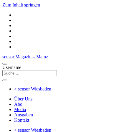
Zum Inhalt springen
sensor Magazin – Mainz
Username
> sensor
Wiesbaden
Über Uns
Abo
Media
Ausgaben
Kontakt
> sensor
Wiesbaden