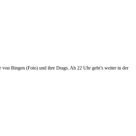
e von Bingen (Foto) und ihre Drags. Ab 22 Uhr geht’s weiter in der