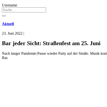
Username
Aktuell
23. Juni 2022
|
Bar jeder Sicht: Straßenfest am 25. Juni
Nach langer Pandemie-Pause wieder Party auf der Straße. Musik kommt
Bar.