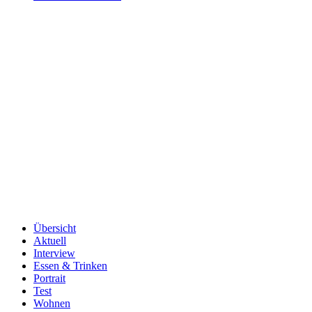
Übersicht
Aktuell
Interview
Essen & Trinken
Portrait
Test
Wohnen