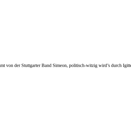
 von der Stuttgarter Band Simeon, politisch-witzig wird’s durch Igitt