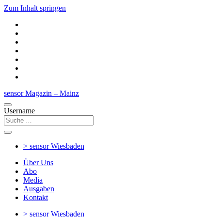
Zum Inhalt springen
sensor Magazin – Mainz
Username
> sensor
Wiesbaden
Über Uns
Abo
Media
Ausgaben
Kontakt
> sensor
Wiesbaden