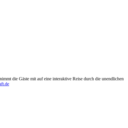
nimmt die Gäste mit auf eine interaktive Reise durch die unendlichen
ft.de