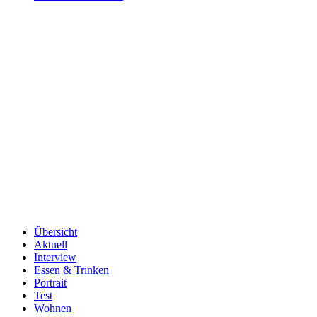
Übersicht
Aktuell
Interview
Essen & Trinken
Portrait
Test
Wohnen