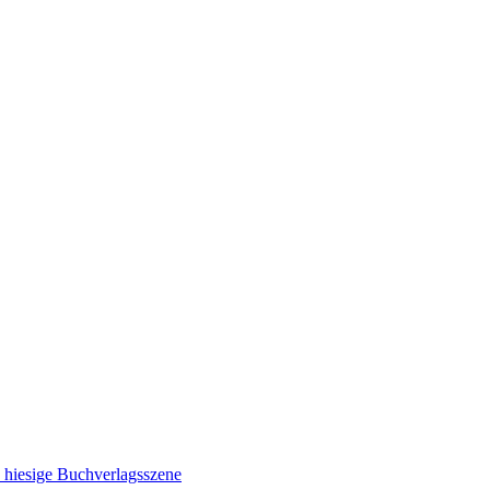
e hiesige Buchverlagsszene