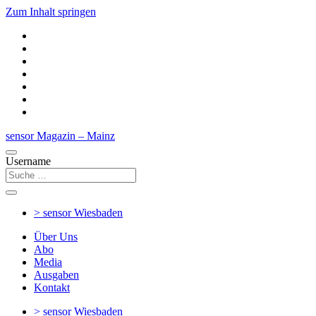
Zum Inhalt springen
sensor Magazin – Mainz
Username
> sensor
Wiesbaden
Über Uns
Abo
Media
Ausgaben
Kontakt
> sensor
Wiesbaden