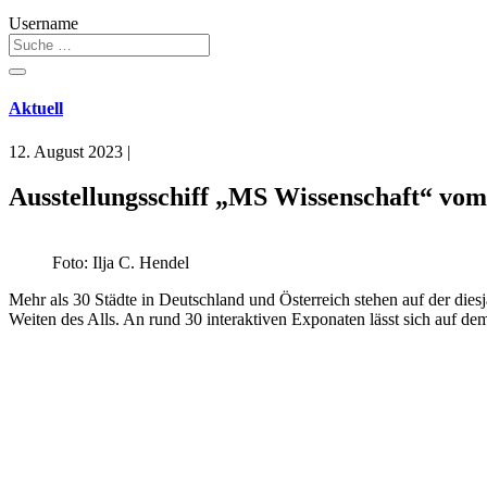
Username
Aktuell
12. August 2023
|
Ausstellungsschiff „MS Wissenschaft“ vom
Foto: Ilja C. Hendel
Mehr als 30 Städte in Deutschland und Österreich stehen auf der dies
Weiten des Alls. An rund 30 interaktiven Exponaten lässt sich auf d