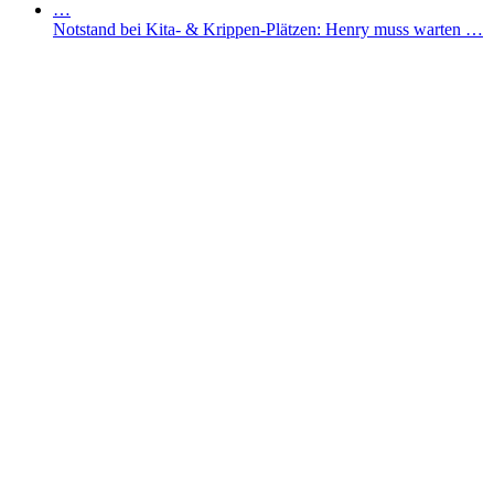
Notstand bei Kita- & Krippen-Plätzen: Henry muss warten …