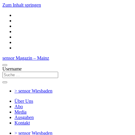
Zum Inhalt springen
sensor Magazin – Mainz
Username
> sensor
Wiesbaden
Über Uns
Abo
Media
Ausgaben
Kontakt
> sensor
Wiesbaden