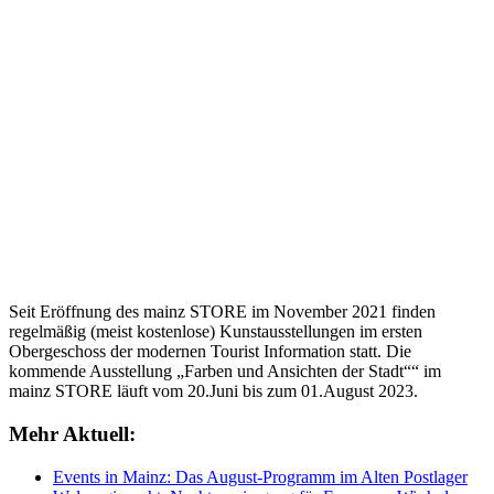
Seit Eröffnung des mainz STORE im November 2021 finden
regelmäßig (meist kostenlose) Kunstausstellungen im ersten
Obergeschoss der modernen Tourist Information statt. Die
kommende Ausstellung „Farben und Ansichten der Stadt““ im
mainz STORE läuft vom 20.Juni bis zum 01.August 2023.
Mehr Aktuell:
Events in Mainz: Das August-Programm im Alten Postlager