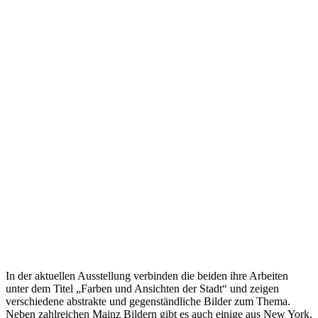
In der aktuellen Ausstellung verbinden die beiden ihre Arbeiten
unter dem Titel „Farben und Ansichten der Stadt“ und zeigen
verschiedene abstrakte und gegenständliche Bilder zum Thema.
Neben zahlreichen Mainz Bildern gibt es auch einige aus New York,