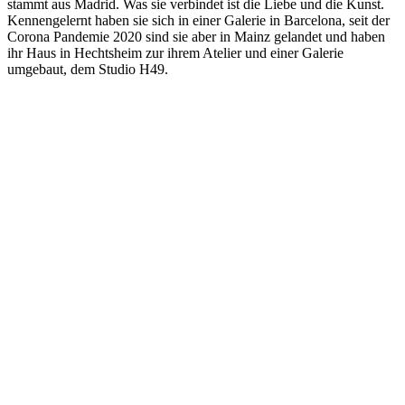
stammt aus Madrid. Was sie verbindet ist die Liebe und die Kunst.
Kennengelernt haben sie sich in einer Galerie in Barcelona, seit der
Corona Pandemie 2020 sind sie aber in Mainz gelandet und haben
ihr Haus in Hechtsheim zur ihrem Atelier und einer Galerie
umgebaut, dem Studio H49.