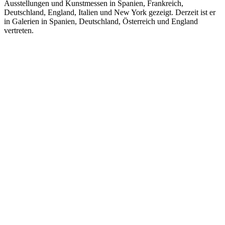
Ausstellungen und Kunstmessen in Spanien, Frankreich,
Deutschland, England, Italien und New York gezeigt. Derzeit ist er
in Galerien in Spanien, Deutschland, Österreich und England
vertreten.