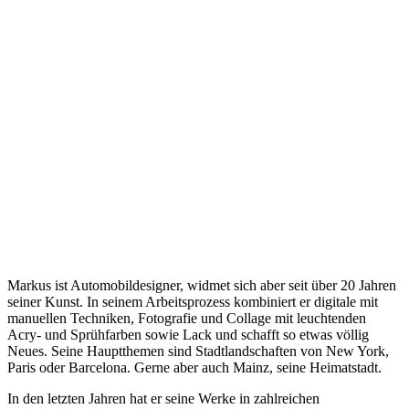
Markus ist Automobildesigner, widmet sich aber seit über 20 Jahren
seiner Kunst. In seinem Arbeitsprozess kombiniert er digitale mit
manuellen Techniken, Fotografie und Collage mit leuchtenden
Acry- und Sprühfarben sowie Lack und schafft so etwas völlig
Neues. Seine Hauptthemen sind Stadtlandschaften von New York,
Paris oder Barcelona. Gerne aber auch Mainz, seine Heimatstadt.
In den letzten Jahren hat er seine Werke in zahlreichen