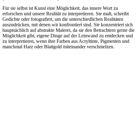
Für sie selbst ist Kunst eine Möglichkeit, das innere Wort zu
erforschen und unsere Realität zu interpretieren. Sie malt, schreibt
Gedichte oder fotografiert, um die unterschiedlichen Realitäten
auszudrücken, mit denen wir konfrontiert sind. Sie konzentriert sich
hauptsächlich auf abstrakte Malerei, da sie den Betrachtern gerne die
Möglichkeit gibt, eigene Dinge auf der Leinwand zu entdecken und
zu interpretieren, wenn ihre Farben aus Acryltinte, Pigmenten und
manchmal Harz oder Blattgold miteinander verschmelzen.