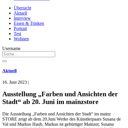
Übersicht
Aktuell
Interview
Essen & Trinken
Portrait
Test
Wohnen
Username
Aktuell
16. Juni 2023
|
Ausstellung „Farben und Ansichten der
Stadt“ ab 20. Juni im mainzstore
Die Ausstellung „Farben und Ansichten der Stadt“ im mainz
STORE zeigt ab dem 20.Juni Werke des Künstlerpaars Susana de
Val und Markus Haub. Markus ist gebürtiger Mainzer, Susana