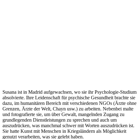
Susana ist in Madrid aufgewachsen, wo sie ihr Psychologie-Studium
absolvierte. Ihre Leidenschaft für psychische Gesundheit brachte sie
dazu, im humanitären Bereich mit verschiedenen NGOs (Ärzte ohne
Grenzen, Ärzte der Welt, Chayn usw.) zu arbeiten. Nebenbei malte
und fotografierte sie, um über Gewalt, mangelnden Zugang zu
grundlegenden Dienstleistungen zu sprechen und auch um
auszudrücken, was manchmal schwer mit Worten auszudrücken ist.
Sie hatte Kunst mit Menschen in Kriegsländern als Möglichkeit
genutzt verarbeiten, was sie gelebt haben.