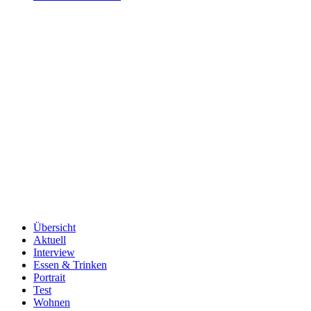
Übersicht
Aktuell
Interview
Essen & Trinken
Portrait
Test
Wohnen