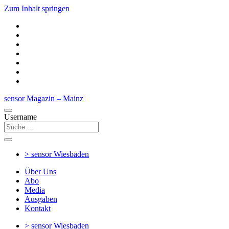
Zum Inhalt springen
sensor Magazin – Mainz
Username
> sensor
Wiesbaden
Über Uns
Abo
Media
Ausgaben
Kontakt
> sensor
Wiesbaden