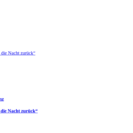
 die Nacht zurück“
nz
 die Nacht zurück“