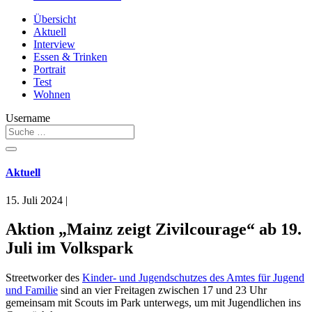
Übersicht
Aktuell
Interview
Essen & Trinken
Portrait
Test
Wohnen
Username
Aktuell
15. Juli 2024
|
Aktion „Mainz zeigt Zivilcourage“ ab 19.
Juli im Volkspark
Streetworker des
Kinder- und Jugendschutzes des Amtes für Jugend
und Familie
sind an vier Freitagen zwischen 17 und 23 Uhr
gemeinsam mit Scouts im Park unterwegs, um mit Jugendlichen ins