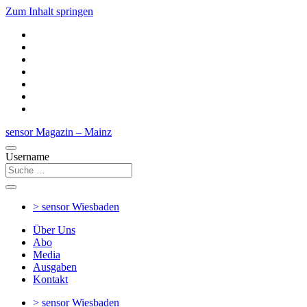
Zum Inhalt springen
sensor Magazin – Mainz
Username
> sensor
Wiesbaden
Über Uns
Abo
Media
Ausgaben
Kontakt
> sensor
Wiesbaden