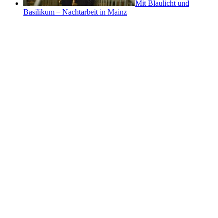
Mit Blaulicht und
Basilikum – Nachtarbeit in Mainz