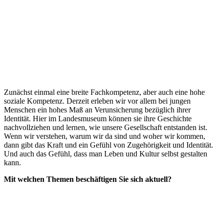
Zunächst einmal eine breite Fachkompetenz, aber auch eine hohe
soziale Kompetenz. Derzeit erleben wir vor allem bei jungen
Menschen ein hohes Maß an Verunsicherung bezüglich ihrer
Identität. Hier im Landesmuseum können sie ihre Geschichte
nachvollziehen und lernen, wie unsere Gesellschaft entstanden ist.
Wenn wir verstehen, warum wir da sind und woher wir kommen,
dann gibt das Kraft und ein Gefühl von Zugehörigkeit und Identität.
Und auch das Gefühl, dass man Leben und Kultur selbst gestalten
kann.
Mit welchen Themen beschäftigen Sie sich aktuell?