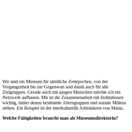
Wir sind ein Museum für sämtliche Zeitepochen, von der
Vergangenheit bis zur Gegenwart und damit auch für alle
Zielgruppen. Gerade auch mit jungen Menschen möchte ich ein
Netzwerk aufbauen. Mir ist die Zusammenarbeit mit Institutionen
wichtig, hinter denen bestimmte Altersgruppen und soziale Milieus
stehen. Ein Beispiel ist der interkulturelle Arbeitskreis von Mainz.
Welche Fähigkeiten braucht man als Museumsdirektorin?