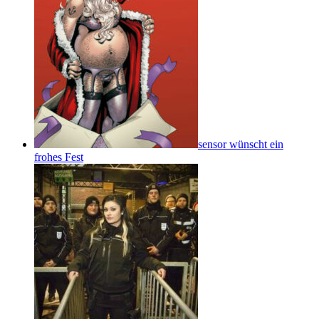
sensor wünscht ein
frohes Fest