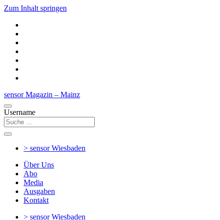
Zum Inhalt springen
sensor Magazin – Mainz
Username
> sensor
Wiesbaden
Über Uns
Abo
Media
Ausgaben
Kontakt
> sensor
Wiesbaden