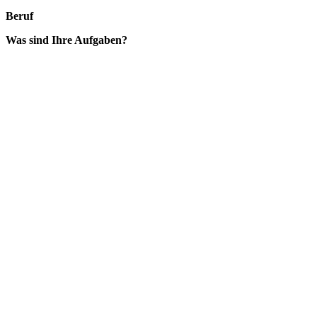
Beruf
Was sind Ihre Aufgaben?