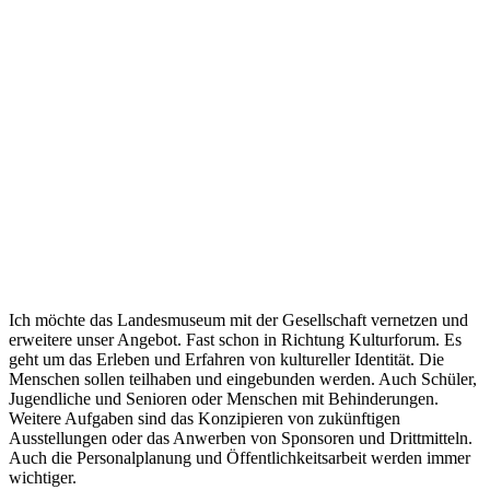
Ich möchte das Landesmuseum mit der Gesellschaft vernetzen und
erweitere unser Angebot. Fast schon in Richtung Kulturforum. Es
geht um das Erleben und Erfahren von kultureller Identität. Die
Menschen sollen teilhaben und eingebunden werden. Auch Schüler,
Jugendliche und Senioren oder Menschen mit Behinderungen.
Weitere Aufgaben sind das Konzipieren von zukünftigen
Ausstellungen oder das Anwerben von Sponsoren und Drittmitteln.
Auch die Personalplanung und Öffentlichkeitsarbeit werden immer
wichtiger.