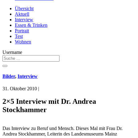
Übersicht
Aktuell
Interview
Essen & Trinken
Portrait
Test
Wohnen
Username
Bilder
,
Interview
31. Oktober 2010
|
2×5 Interview mit Dr. Andrea
Stockhammer
Das Interview zu Beruf und Mensch. Dieses Mal mit Frau Dr.
Andrea Stockhammer, Leiterin des Landesmuseums Mainz