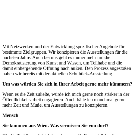
Mit Netzwerken und der Entwicklung spezifischer Angebote für
bestimmte Zielgruppen. Wir konzipieren die Ausstellungen für die
nächsten Jahre. Auch bei uns geht es immer mehr um die
Demokratisierung von Kunst und Wissen, um Teilhabe und die
damit einhergehende Öffnung nach außen. Den Prozess angestoßen
haben wir bereits mit der aktuellen Schuhtick-Ausstellung.
Um was würden Sie sich in Ihrer Arbeit gerne mehr kümmern?
Wenn es die Zeit zuließe, würde ich mich gerne noch stärker in der
Öffentlichkeitsarbeit engagieren. Auch hätte ich manchmal gerne
mehr Zeit und Muße, um Ausstellungen zu konzipieren.
Mensch
Sie kommen aus Wien. Was vermissen Sie von dort?