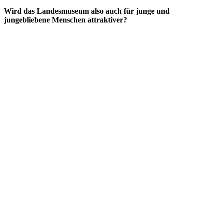
Wird das Landesmuseum also auch für junge und
jungebliebene Menschen attraktiver?