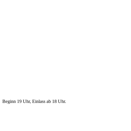
Beginn 19 Uhr, Einlass ab 18 Uhr.