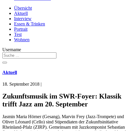
Übersicht
Aktuell
Interview
Essen & Trinken
Portrait
Test
Wohnen
Username
Aktuell
18. September 2018
|
Zukunftsmusik im SWR-Foyer: Klassik
trifft Jazz am 20. September
Jasmin Maria Hörner (Gesang), Marvin Frey (Jazz-Trompete) und
Oliver Léonard (Cello) sind Stipendiaten der Zukunftsinitiative
Rheinland-Pfalz (ZIRP). Gemeinsam mit Jazzkomponist Sebastian