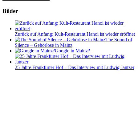
Bilder
Zurück auf Anfang: Kult-Restaurant Hanoi ist wieder eröffnet
The Sound of
Silence – Gehörlose in Mainz
Google in Mainz?
25 Jahre Frankfurter Hof – Das Interview mit Ludwig Jantzer