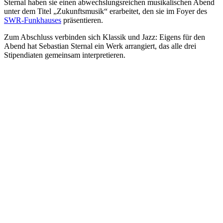
Sternal haben sie einen abwechslungsreichen musikalischen Abend
unter dem Titel „Zukunftsmusik“ erarbeitet, den sie im Foyer des
SWR-Funkhauses
präsentieren.
Zum Abschluss verbinden sich Klassik und Jazz: Eigens für den
Abend hat Sebastian Sternal ein Werk arrangiert, das alle drei
Stipendiaten gemeinsam interpretieren.