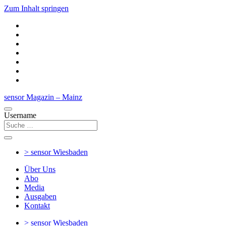
Zum Inhalt springen
sensor Magazin – Mainz
Username
> sensor
Wiesbaden
Über Uns
Abo
Media
Ausgaben
Kontakt
> sensor
Wiesbaden