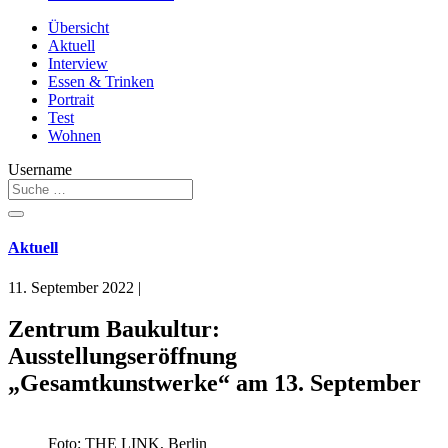
Übersicht
Aktuell
Interview
Essen & Trinken
Portrait
Test
Wohnen
Username
Aktuell
11. September 2022
|
Zentrum Baukultur:
Ausstellungseröffnung
„Gesamtkunstwerke“ am 13. September
Foto: THE LINK, Berlin