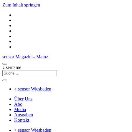
Zum Inhalt springen
sensor Magazin – Mainz
Username
> sensor
Wiesbaden
Über Uns
Abo
Media
Ausgaben
Kontakt
> sensor
Wiesbaden