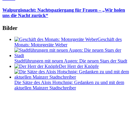
Walpurgisnacht: Nachtspaziergang für Frauen – „Wir holen
uns die Nacht zurück“
Bilder
Geschäft des
Monats: Motorgeräte Weber
Stadtführungen mit neuen Augen: Die neuen Stars der Stadt
Der Herr der Knöpfe
Die Sätze des Alois Hotschnig: Gedanken zu und mit dem
aktuellen Mainzer Stadtschreiber