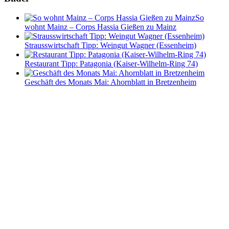
So
wohnt Mainz – Corps Hassia Gießen zu Mainz
Strausswirtschaft Tipp: Weingut Wagner (Essenheim)
Restaurant Tipp: Patagonia (Kaiser-Wilhelm-Ring 74)
Geschäft des Monats Mai: Ahornblatt in Bretzenheim