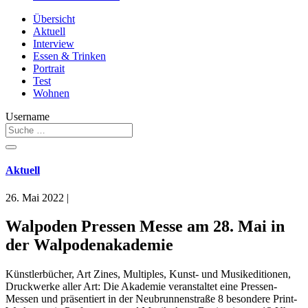
Übersicht
Aktuell
Interview
Essen & Trinken
Portrait
Test
Wohnen
Username
Aktuell
26. Mai 2022
|
Walpoden Pressen Messe am 28. Mai in
der Walpodenakademie
Künstlerbücher, Art Zines, Multiples, Kunst- und Musikeditionen,
Druckwerke aller Art: Die Akademie veranstaltet eine Pressen-
Messen und präsentiert in der Neubrunnenstraße 8 besondere Print-