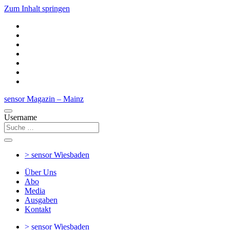
Zum Inhalt springen
sensor Magazin – Mainz
Username
> sensor
Wiesbaden
Über Uns
Abo
Media
Ausgaben
Kontakt
> sensor
Wiesbaden