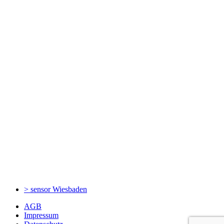
> sensor
Wiesbaden
AGB
Impressum