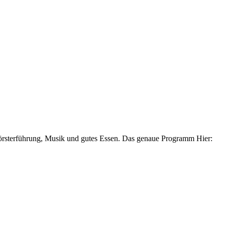
Försterführung, Musik und gutes Essen. Das genaue Programm Hier: