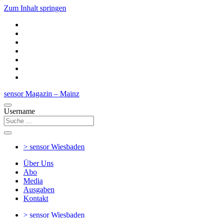
Zum Inhalt springen
sensor Magazin – Mainz
Username
> sensor
Wiesbaden
Über Uns
Abo
Media
Ausgaben
Kontakt
> sensor
Wiesbaden