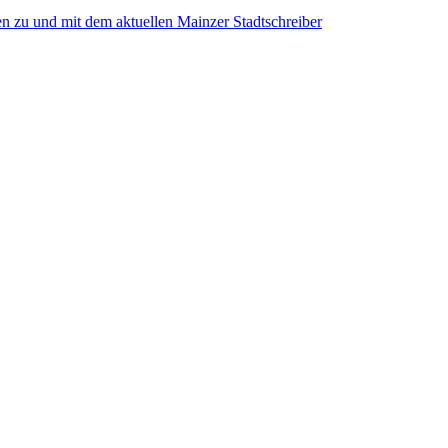
n zu und mit dem aktuellen Mainzer Stadtschreiber