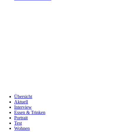
Übersicht
Aktuell
Interview
Essen & Trinken
Portrait
Test
Wohnen