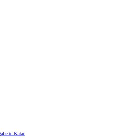
gabe in Katar