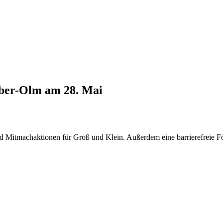
ber-Olm am 28. Mai
nd Mitmachaktionen für Groß und Klein. Außerdem eine barrierefreie 