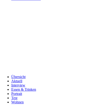
Übersicht
Aktuell
Interview
Essen & Trinken
Portrait
Test
Wohnen