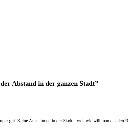
der Abstand in der ganzen Stadt
”
 super gut. Keine Ausnahmen in der Stadt…weil wie will man das den Bü