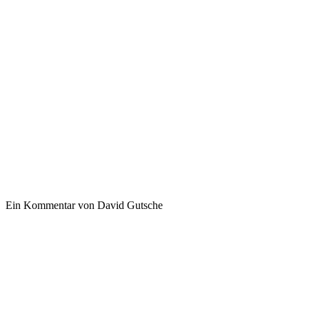
Ein Kommentar von David Gutsche