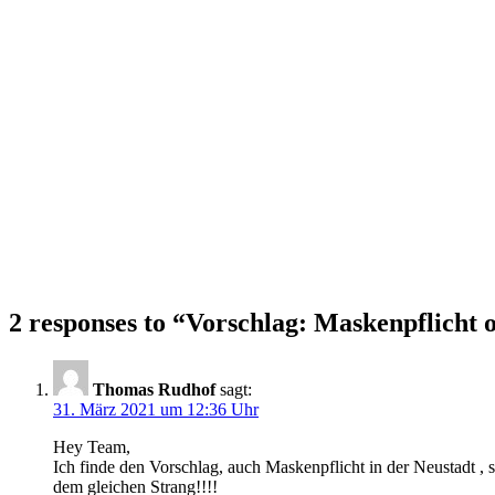
2 responses to “
Vorschlag: Maskenpflicht o
Thomas Rudhof
sagt:
31. März 2021 um 12:36 Uhr
Hey Team,
Ich finde den Vorschlag, auch Maskenpflicht in der Neustadt ,
dem gleichen Strang!!!!