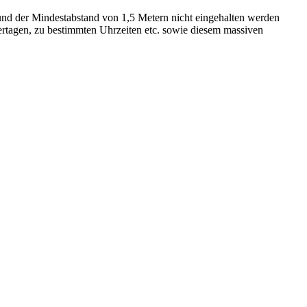
 und der Mindestabstand von 1,5 Metern nicht eingehalten werden
ertagen, zu bestimmten Uhrzeiten etc. sowie diesem massiven