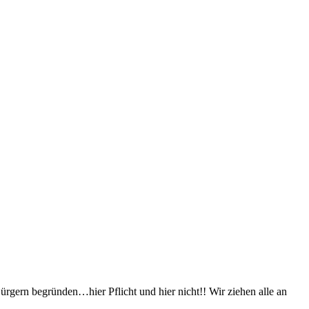
rgern begründen…hier Pflicht und hier nicht!! Wir ziehen alle an