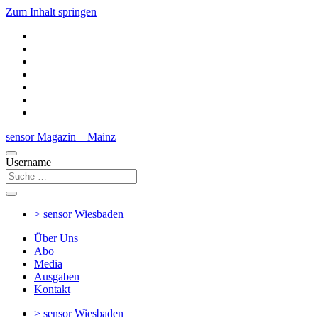
Zum Inhalt springen
sensor Magazin – Mainz
Username
> sensor
Wiesbaden
Über Uns
Abo
Media
Ausgaben
Kontakt
> sensor
Wiesbaden