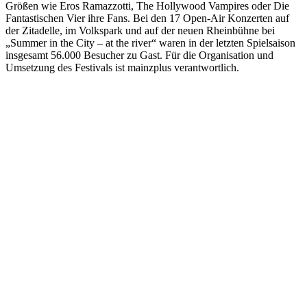
Größen wie Eros Ramazzotti, The Hollywood Vampires oder Die
Fantastischen Vier ihre Fans. Bei den 17 Open-Air Konzerten auf
der Zitadelle, im Volkspark und auf der neuen Rheinbühne bei
„Summer in the City – at the river“ waren in der letzten Spielsaison
insgesamt 56.000 Besucher zu Gast. Für die Organisation und
Umsetzung des Festivals ist mainzplus verantwortlich.