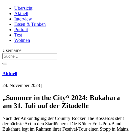
Übersicht
Aktuell
Interview
Essen & Trinken
Portrait
Test
Wohnen
Username
Aktuell
24. November 2023
|
„Summer in the City“ 2024: Bukahara
am 31. Juli auf der Zitadelle
Nach der Ankündigung der Country-Rocker The BossHoss steht
der nächste Act in den Startlöchern. Die Kölner Folk-Pop-Band
Bukahara legt im Rahmen ihrer Festival-Tour einen Stopp in Mainz