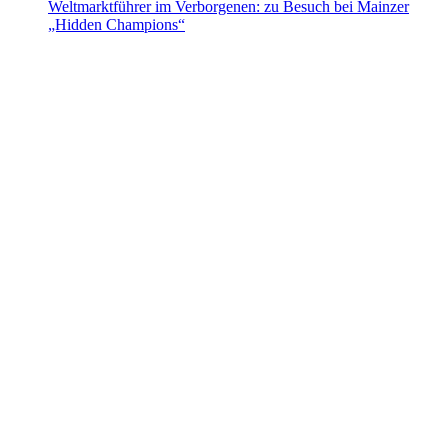
Weltmarktführer im Verborgenen: zu Besuch bei Mainzer
„Hidden Champions“