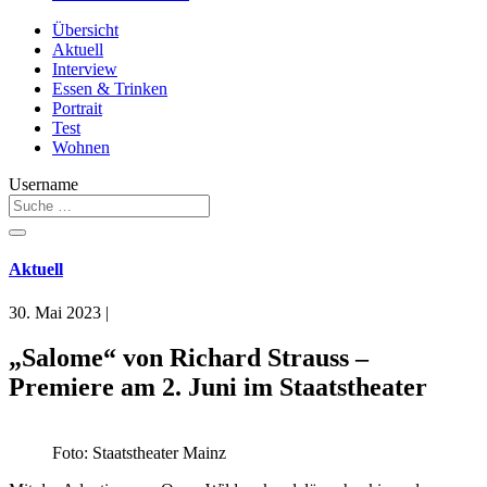
Übersicht
Aktuell
Interview
Essen & Trinken
Portrait
Test
Wohnen
Username
Aktuell
30. Mai 2023
|
„Salome“ von Richard Strauss –
Premiere am 2. Juni im Staatstheater
Foto: Staatstheater Mainz