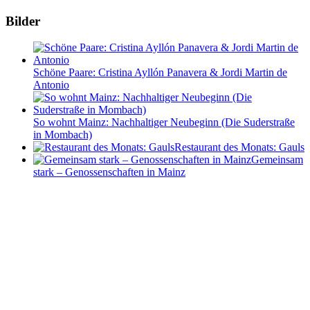
Bilder
Schöne Paare: Cristina Ayllón Panavera & Jordi Martin de
Antonio
So wohnt Mainz: Nachhaltiger Neubeginn (Die Suderstraße
in Mombach)
Restaurant des Monats: Gauls
Gemeinsam
stark – Genossenschaften in Mainz