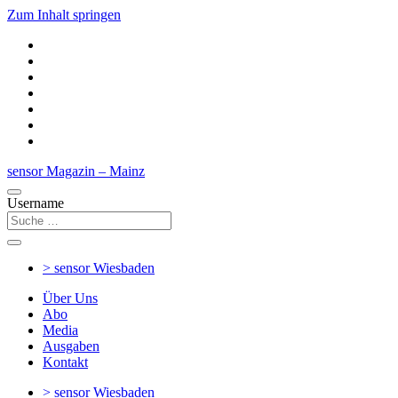
Zum Inhalt springen
sensor Magazin – Mainz
Username
> sensor
Wiesbaden
Über Uns
Abo
Media
Ausgaben
Kontakt
> sensor
Wiesbaden