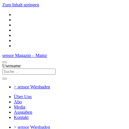
Zum Inhalt springen
sensor Magazin – Mainz
Username
> sensor
Wiesbaden
Über Uns
Abo
Media
Ausgaben
Kontakt
> sensor
Wiesbaden