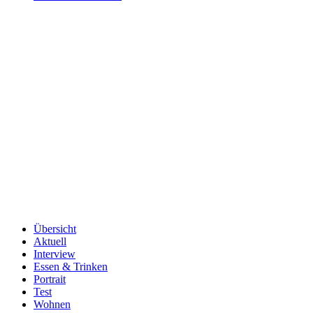
Übersicht
Aktuell
Interview
Essen & Trinken
Portrait
Test
Wohnen