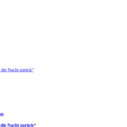
 die Nacht zurück“
nz
 die Nacht zurück“