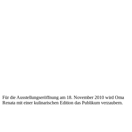
Für die Ausstellungseröffnung am 18. November 2010 wird Oma
Renata mit einer kulinarischen Edition das Publikum verzaubern.