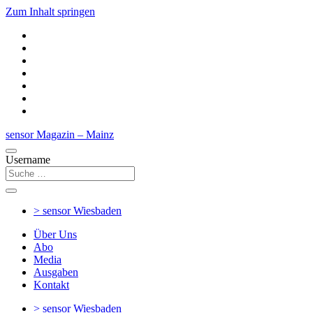
Zum Inhalt springen
sensor Magazin – Mainz
Username
> sensor
Wiesbaden
Über Uns
Abo
Media
Ausgaben
Kontakt
> sensor
Wiesbaden