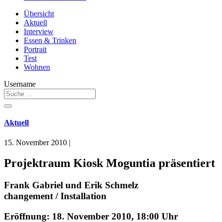
Übersicht
Aktuell
Interview
Essen & Trinken
Portrait
Test
Wohnen
Username
Aktuell
15. November 2010
|
Projektraum Kiosk Moguntia präsentiert
Frank Gabriel und Erik Schmelz
changement / Installation
Eröffnung: 18. November 2010, 18:00 Uhr