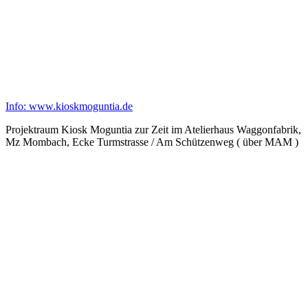
Info: www.kioskmoguntia.de
Projektraum Kiosk Moguntia zur Zeit im Atelierhaus Waggonfabrik,
Mz Mombach, Ecke Turmstrasse / Am Schützenweg ( über MAM )