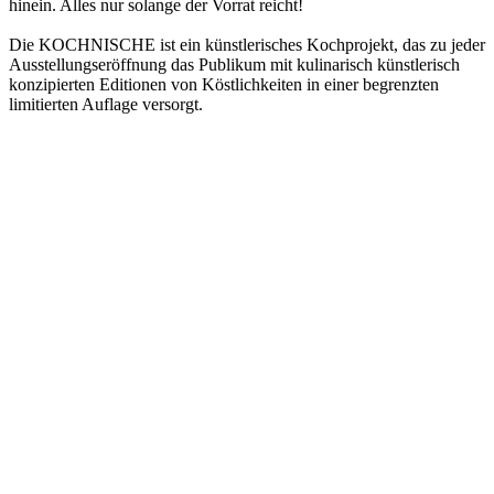
hinein. Alles nur solange der Vorrat reicht!
Die KOCHNISCHE ist ein künstlerisches Kochprojekt, das zu jeder
Ausstellungseröffnung das Publikum mit kulinarisch künstlerisch
konzipierten Editionen von Köstlichkeiten in einer begrenzten
limitierten Auflage versorgt.