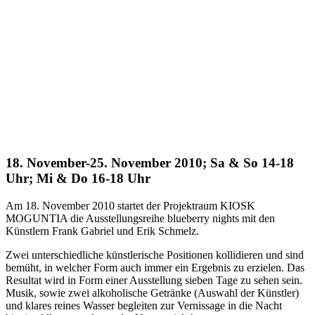
18. November-25. November 2010; Sa & So 14-18
Uhr; Mi & Do 16-18 Uhr
Am 18. November 2010 startet der Projektraum KIOSK
MOGUNTIA die Ausstellungsreihe blueberry nights mit den
Künstlern Frank Gabriel und Erik Schmelz.
Zwei unterschiedliche künstlerische Positionen kollidieren und sind
bemüht, in welcher Form auch immer ein Ergebnis zu erzielen. Das
Resultat wird in Form einer Ausstellung sieben Tage zu sehen sein.
Musik, sowie zwei alkoholische Getränke (Auswahl der Künstler)
und klares reines Wasser begleiten zur Vernissage in die Nacht