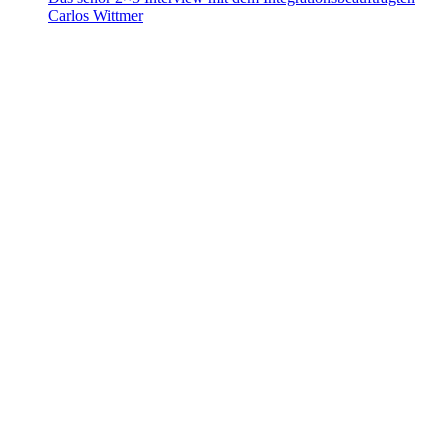
Carlos Wittmer