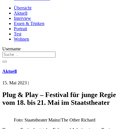
Übersicht
Aktuell
Interview
Essen & Trinken
Portrait
Test
Wohnen
Username
Aktuell
15. Mai 2023
|
Plug & Play – Festival für junge Regie
vom 18. bis 21. Mai im Staatstheater
Foto: Staatstheater Mainz/The Other Richard