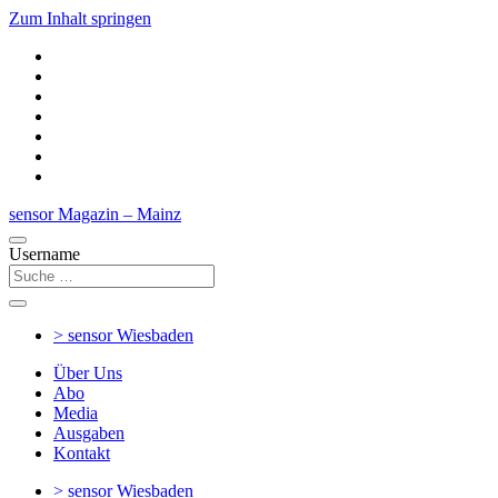
Zum Inhalt springen
sensor Magazin – Mainz
Username
> sensor
Wiesbaden
Über Uns
Abo
Media
Ausgaben
Kontakt
> sensor
Wiesbaden