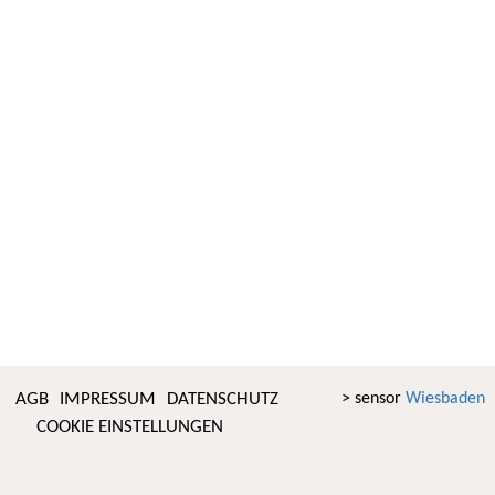
AGB
IMPRESSUM
DATENSCHUTZ
> sensor
Wiesbaden
COOKIE EINSTELLUNGEN