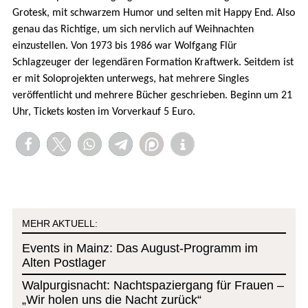
Grotesk, mit schwarzem Humor und selten mit Happy End. Also
genau das Richtige, um sich nervlich auf Weihnachten
einzustellen. Von 1973 bis 1986 war Wolfgang Flür
Schlagzeuger der legendären Formation Kraftwerk. Seitdem ist
er mit Soloprojekten unterwegs, hat mehrere Singles
veröffentlicht und mehrere Bücher geschrieben. Beginn um 21
Uhr, Tickets kosten im Vorverkauf 5 Euro.
MEHR AKTUELL:
Events in Mainz: Das August-Programm im
Alten Postlager
Walpurgisnacht: Nachtspaziergang für Frauen –
„Wir holen uns die Nacht zurück“