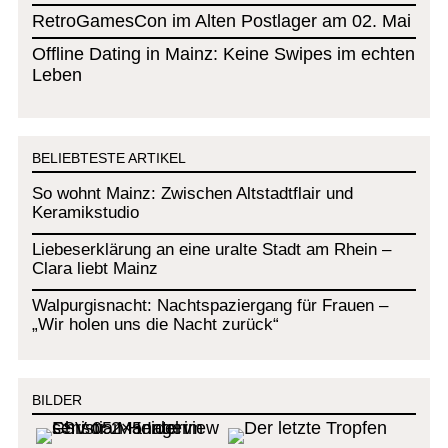
RetroGamesCon im Alten Postlager am 02. Mai
Offline Dating in Mainz: Keine Swipes im echten
Leben
BELIEBTESTE ARTIKEL
So wohnt Mainz: Zwischen Altstadtflair und
Keramikstudio
Liebeserklärung an eine uralte Stadt am Rhein –
Clara liebt Mainz
Walpurgisnacht: Nachtspaziergang für Frauen –
„Wir holen uns die Nacht zurück“
BILDER