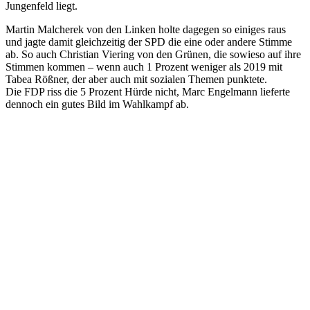
Jungenfeld liegt.
Martin Malcherek von den Linken holte dagegen so einiges raus
und jagte damit gleichzeitig der SPD die eine oder andere Stimme
ab. So auch Christian Viering von den Grünen, die sowieso auf ihre
Stimmen kommen – wenn auch 1 Prozent weniger als 2019 mit
Tabea Rößner, der aber auch mit sozialen Themen punktete.
Die FDP riss die 5 Prozent Hürde nicht, Marc Engelmann lieferte
dennoch ein gutes Bild im Wahlkampf ab.