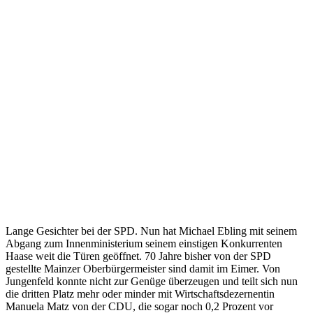
Lange Gesichter bei der SPD. Nun hat Michael Ebling mit seinem
Abgang zum Innenministerium seinem einstigen Konkurrenten
Haase weit die Türen geöffnet. 70 Jahre bisher von der SPD
gestellte Mainzer Oberbürgermeister sind damit im Eimer. Von
Jungenfeld konnte nicht zur Genüge überzeugen und teilt sich nun
die dritten Platz mehr oder minder mit Wirtschaftsdezernentin
Manuela Matz von der CDU, die sogar noch 0,2 Prozent vor