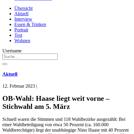
Übersicht
Aktuell
Interview
Essen & Trinken
Portrait
Test
Wohnen
Username
Aktuell
12. Februar 2023
|
OB-Wahl: Haase liegt weit vorne –
Stichwahl am 5. März
Schnell waren die Stimmen und 118 Wahlbezirke ausgezählt: Bei
einer Wahlbeteiligung von etwa 50 Prozent (ca. 160.000
Wahlberechtigte) liegt der unabhängige Nino Haase mit 40 Prozent