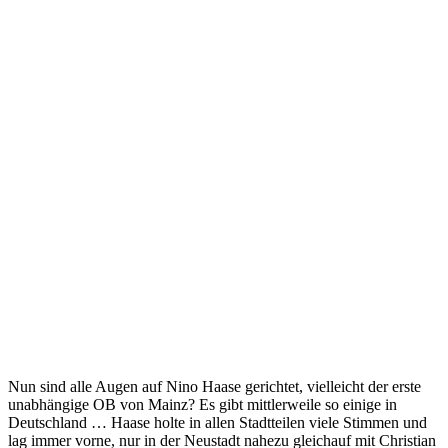
Nun sind alle Augen auf Nino Haase gerichtet, vielleicht der erste
unabhängige OB von Mainz? Es gibt mittlerweile so einige in
Deutschland … Haase holte in allen Stadtteilen viele Stimmen und
lag immer vorne, nur in der Neustadt nahezu gleichauf mit Christian