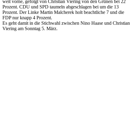
weit vorne, gefolgt von Christian Viering von den Grünen bei 22
Prozent. CDU und SPD taumeln abgeschlagen bei um die 13
Prozent. Der Linke Martin Malcherek holt beachtliche 7 und die
FDP nur knapp 4 Prozent.
Es geht damit in die Stichwahl zwischen Nino Haase und Christian
Viering am Sonntag 5. März.