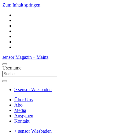
Zum Inhalt springen
sensor Magazin – Mainz
Username
> sensor
Wiesbaden
Über Uns
Abo
Media
Ausgaben
Kontakt
> sensor
Wiesbaden