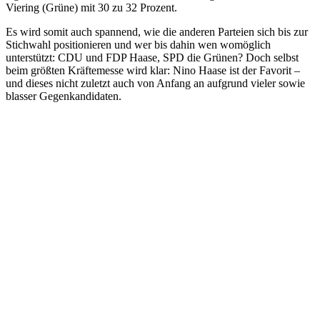
Viering (Grüne) mit 30 zu 32 Prozent.
Es wird somit auch spannend, wie die anderen Parteien sich bis zur
Stichwahl positionieren und wer bis dahin wen womöglich
unterstützt: CDU und FDP Haase, SPD die Grünen? Doch selbst
beim größten Kräftemesse wird klar: Nino Haase ist der Favorit –
und dieses nicht zuletzt auch von Anfang an aufgrund vieler sowie
blasser Gegenkandidaten.