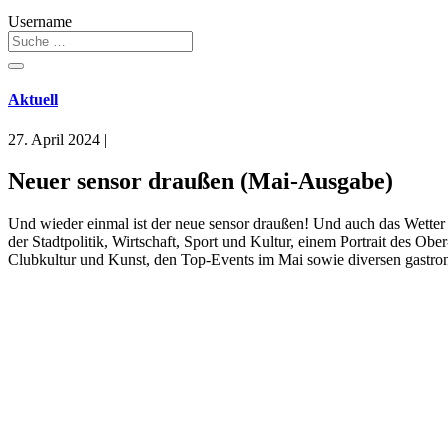
Username
Aktuell
27. April 2024
|
Neuer sensor draußen (Mai-Ausgabe)
Und wieder einmal ist der neue sensor draußen! Und auch das Wetter
der Stadtpolitik, Wirtschaft, Sport und Kultur, einem Portrait des O
Clubkultur und Kunst, den Top-Events im Mai sowie diversen gastro