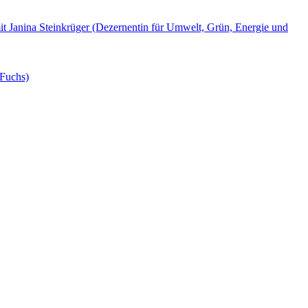
it Janina Steinkrüger (Dezernentin für Umwelt, Grün, Energie und
 Fuchs)