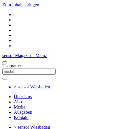
Zum Inhalt springen
sensor Magazin – Mainz
Username
> sensor
Wiesbaden
Über Uns
Abo
Media
Ausgaben
Kontakt
> sensor
Wiesbaden