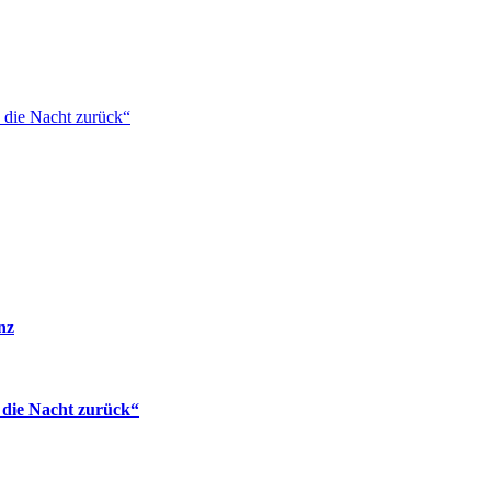
 die Nacht zurück“
nz
 die Nacht zurück“