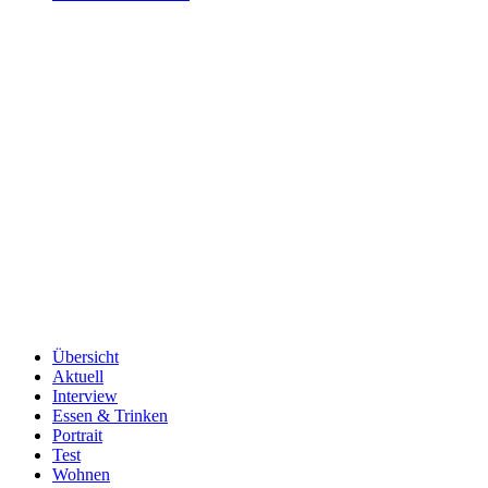
Übersicht
Aktuell
Interview
Essen & Trinken
Portrait
Test
Wohnen