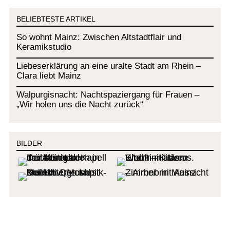
BELIEBTESTE ARTIKEL
So wohnt Mainz: Zwischen Altstadtflair und
Keramikstudio
Liebeserklärung an eine uralte Stadt am Rhein –
Clara liebt Mainz
Walpurgisnacht: Nachtspaziergang für Frauen –
„Wir holen uns die Nacht zurück“
BILDER