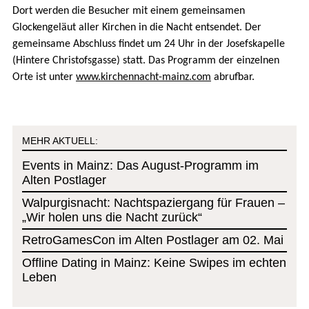
Dort werden die Besucher mit einem gemeinsamen
Glockengeläut aller Kirchen in die Nacht entsendet. Der
gemeinsame Abschluss findet um 24 Uhr in der Josefskapelle
(Hintere Christofsgasse) statt. Das Programm der einzelnen
Orte ist unter
www.kirchennacht-mainz.com
abrufbar.
MEHR AKTUELL:
Events in Mainz: Das August-Programm im
Alten Postlager
Walpurgisnacht: Nachtspaziergang für Frauen –
„Wir holen uns die Nacht zurück“
RetroGamesCon im Alten Postlager am 02. Mai
Offline Dating in Mainz: Keine Swipes im echten
Leben