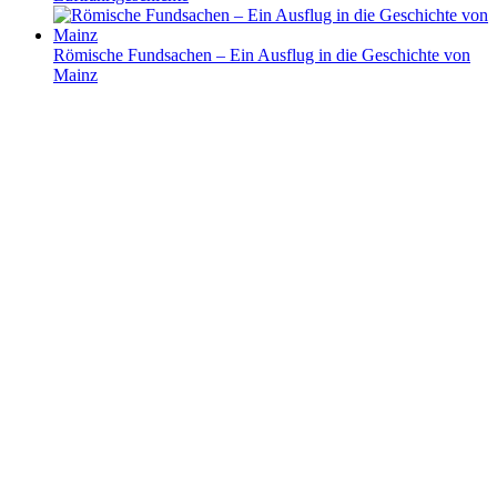
Römische Fundsachen – Ein Ausflug in die Geschichte von
Mainz