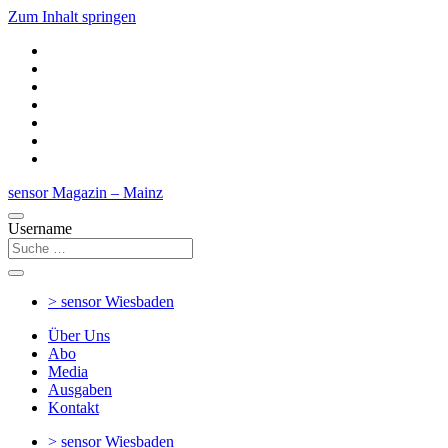
Zum Inhalt springen
sensor Magazin – Mainz
Username
> sensor
Wiesbaden
Über Uns
Abo
Media
Ausgaben
Kontakt
> sensor
Wiesbaden