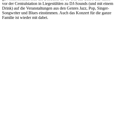
vor der Centralstation in Liegestühlen zu DJ-Sounds (und mit einem
Drink) auf die Veranstaltungen aus den Genres Jazz, Pop, Singer-
Songwriter und Blues einstimmen. Auch das Konzert für die ganze
Familie ist wieder mit dabei.