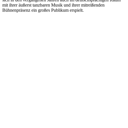
mit ihrer äußerst tanzbaren Musik und ihrer mitreißenden
Bühnenpräsenz ein großes Publikum erspielt.