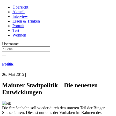
Übersicht
Aktuell
Interview
Essen & Trinken
Portrait
Test
Wohnen
Username
Politik
26. Mai 2015
|
Mainzer Stadtpolitik – Die neuesten
Entwicklungen
Die Straßenbahn soll wieder durch den unteren Teil der Binger
Straße fahren. Dies ist nur eins der Vorhaben im Rahmen des