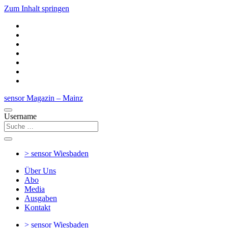
Zum Inhalt springen
sensor Magazin – Mainz
Username
> sensor
Wiesbaden
Über Uns
Abo
Media
Ausgaben
Kontakt
> sensor
Wiesbaden