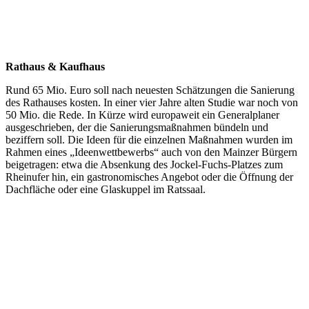
Rathaus & Kaufhaus
Rund 65 Mio. Euro soll nach neuesten Schätzungen die Sanierung
des Rathauses kosten. In einer vier Jahre alten Studie war noch von
50 Mio. die Rede. In Kürze wird europaweit ein Generalplaner
ausgeschrieben, der die Sanierungsmaßnahmen bündeln und
beziffern soll. Die Ideen für die einzelnen Maßnahmen wurden im
Rahmen eines „Ideenwettbewerbs“ auch von den Mainzer Bürgern
beigetragen: etwa die Absenkung des Jockel-Fuchs-Platzes zum
Rheinufer hin, ein gastronomisches Angebot oder die Öffnung der
Dachfläche oder eine Glaskuppel im Ratssaal.