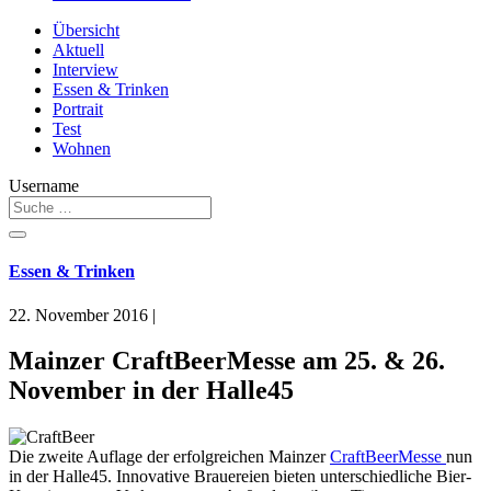
Übersicht
Aktuell
Interview
Essen & Trinken
Portrait
Test
Wohnen
Username
Essen & Trinken
22. November 2016
|
Mainzer CraftBeerMesse am 25. & 26.
November in der Halle45
Die zweite Auflage der erfolgreichen Mainzer
CraftBeerMesse
nun
in der Halle45. Innovative Brauereien bieten unterschiedliche Bier-