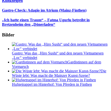
Kultkneipen
Gastro-Check: Adagio im Atrium (Mainz-Finthen)
„Ich hatte einen Traum“ – Fatma Ugurlu betreibt in
Bretzenheim den „Dönerladen“
Bilder
Gastro: Was das „Hiro Sushi“ und den neuen Vietnamesen
„Loc“ verbindet
Gardistinnen auf dem
Vormarsch
Die
Wüste lebt: Was macht die Mainzer Kunst-Szene?
Hufgetrappel im Hinterhof: Von Pferden in Finthen