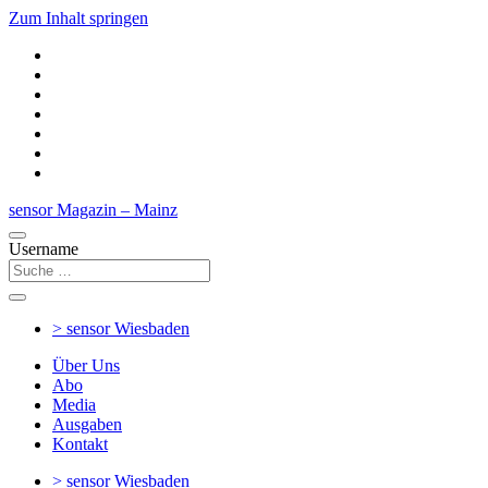
Zum Inhalt springen
sensor Magazin – Mainz
Username
> sensor
Wiesbaden
Über Uns
Abo
Media
Ausgaben
Kontakt
> sensor
Wiesbaden