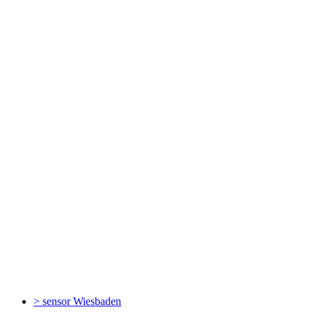
> sensor
Wiesbaden