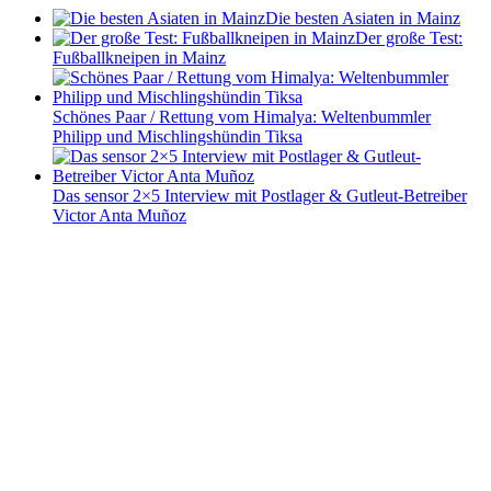
Die besten Asiaten in Mainz
Der große Test:
Fußballkneipen in Mainz
Schönes Paar / Rettung vom Himalya: Weltenbummler
Philipp und Mischlingshündin Tiksa
Das sensor 2×5 Interview mit Postlager & Gutleut-Betreiber
Victor Anta Muñoz