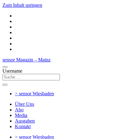
Zum Inhalt springen
sensor Magazin – Mainz
Username
> sensor
Wiesbaden
Über Uns
Abo
Media
Ausgaben
Kontakt
> sensor
Wiesbaden