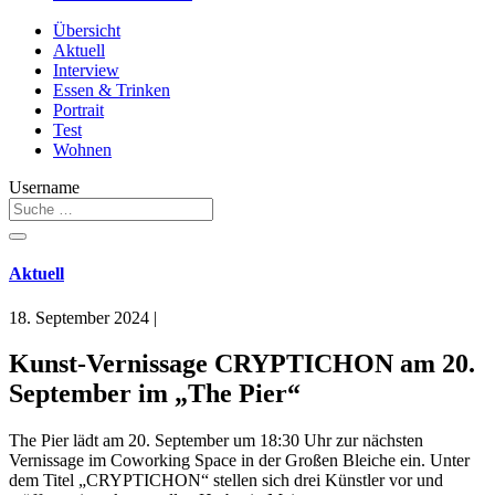
Übersicht
Aktuell
Interview
Essen & Trinken
Portrait
Test
Wohnen
Username
Aktuell
18. September 2024
|
Kunst-Vernissage CRYPTICHON am 20.
September im „The Pier“
The Pier lädt am 20. September um 18:30 Uhr zur nächsten
Vernissage im Coworking Space in der Großen Bleiche ein. Unter
dem Titel „CRYPTICHON“ stellen sich drei Künstler vor und