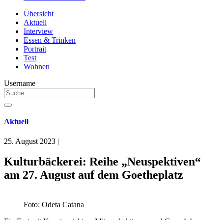
Übersicht
Aktuell
Interview
Essen & Trinken
Portrait
Test
Wohnen
Username
Aktuell
25. August 2023
|
Kulturbäckerei: Reihe „Neuspektiven“
am 27. August auf dem Goetheplatz
Foto: Odeta Catana