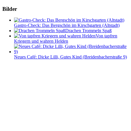
Bilder
Gastro-Check: Das Bergschön im Kirschgarten (Altstadt)
Drachen Trommeln Spaß
Von tapfren
Kriegern und wahren Helden
Neues Café: Dicke Lilli, Gutes Kind (Breidenbacherstraße 9)