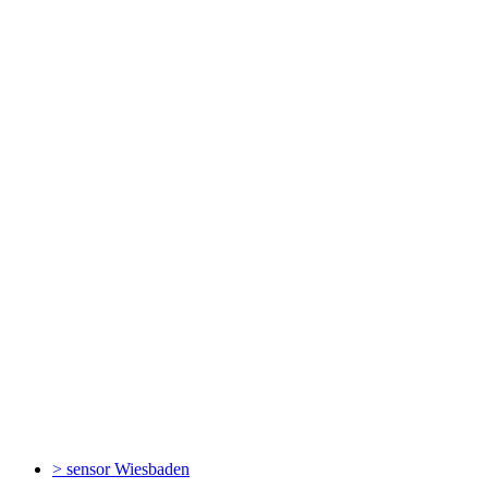
> sensor
Wiesbaden