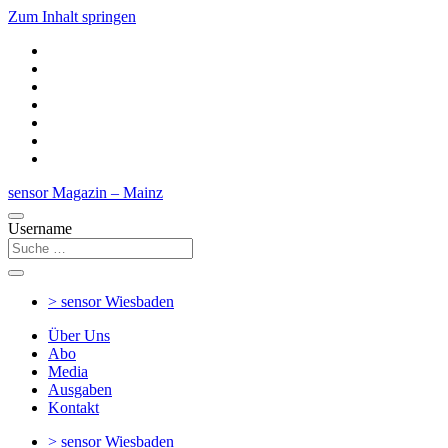
Zum Inhalt springen
sensor Magazin – Mainz
Username
> sensor
Wiesbaden
Über Uns
Abo
Media
Ausgaben
Kontakt
> sensor
Wiesbaden