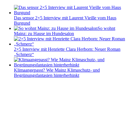
Das sensor 2×5 Interview mit Laurent Vieille vom Haus
Burgund
So wohnt
Mainz: zu Hause im Hundesalon
2×5 Interview mit Henriette Clara Herborn: Neuer Roman
„Schmerz“
Klimaangepasst? Wie Mainz Klimaschutz- und
Begrünungsfantasien hinterherhinkt