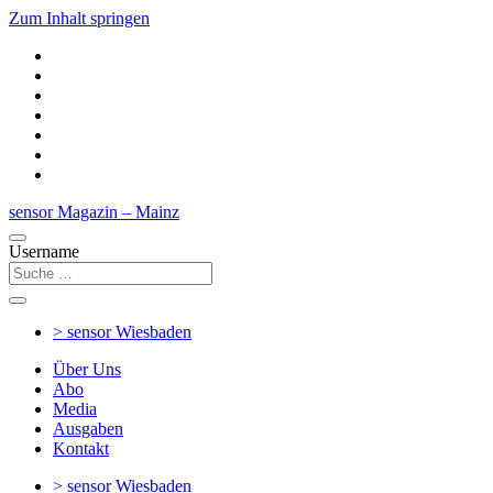
Zum Inhalt springen
sensor Magazin – Mainz
Username
> sensor
Wiesbaden
Über Uns
Abo
Media
Ausgaben
Kontakt
> sensor
Wiesbaden