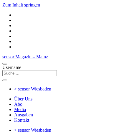
Zum Inhalt springen
sensor Magazin – Mainz
Username
> sensor
Wiesbaden
Über Uns
Abo
Media
Ausgaben
Kontakt
> sensor
Wiesbaden