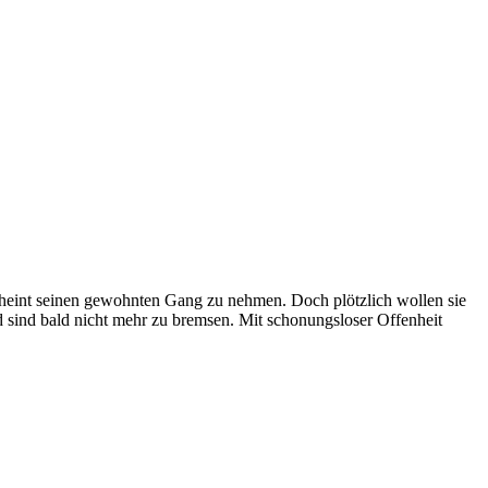
scheint seinen gewohnten Gang zu nehmen. Doch plötzlich wollen sie
 sind bald nicht mehr zu bremsen. Mit schonungsloser Offenheit