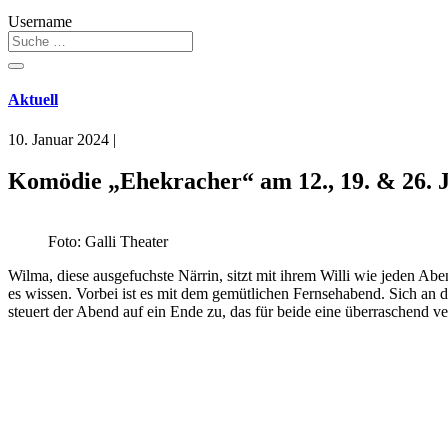
Username
Aktuell
10. Januar 2024
|
Komödie „Ehekracher“ am 12., 19. & 26. J
Foto: Galli Theater
Wilma, diese ausgefuchste Närrin, sitzt mit ihrem Willi wie jeden A
es wissen. Vorbei ist es mit dem gemütlichen Fernsehabend. Sich an
steuert der Abend auf ein Ende zu, das für beide eine überraschend