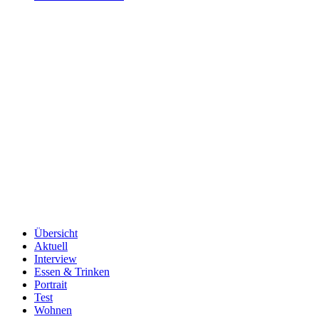
Übersicht
Aktuell
Interview
Essen & Trinken
Portrait
Test
Wohnen