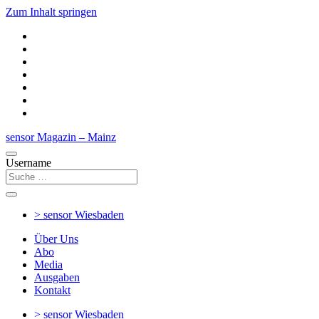
Zum Inhalt springen
sensor Magazin – Mainz
Username
> sensor
Wiesbaden
Über Uns
Abo
Media
Ausgaben
Kontakt
> sensor
Wiesbaden