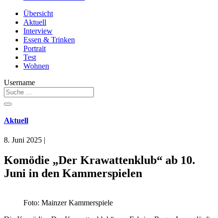
Übersicht
Aktuell
Interview
Essen & Trinken
Portrait
Test
Wohnen
Username
Aktuell
8. Juni 2025
|
Komödie „Der Krawattenklub“ ab 10.
Juni in den Kammerspielen
Foto: Mainzer Kammerspiele