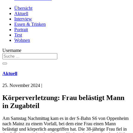
Übersicht
Aktuell
Interview
Essen & Trinken
Portrait
Test
Wohnen
Username
Aktuell
25. November 2024
|
Körperverletzung: Frau belästigt Mann
in Zugabteil
Am Samstag Nachmittag kam es in der S-Bahn S6 von Oppenheim
nach Mainz zu einem Vorfall, bei dem eine Frau einen Mann
belästigt und körperlich angegriffen hat. Die 38-jährige Frau fiel in