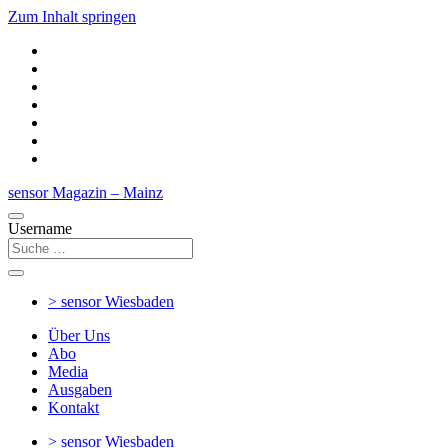
Zum Inhalt springen
sensor Magazin – Mainz
Username
> sensor
Wiesbaden
Über Uns
Abo
Media
Ausgaben
Kontakt
> sensor
Wiesbaden