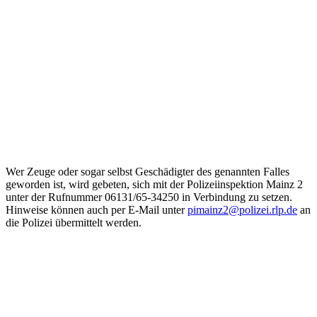
Wer Zeuge oder sogar selbst Geschädigter des genannten Falles
geworden ist, wird gebeten, sich mit der Polizeiinspektion Mainz 2
unter der Rufnummer 06131/65-34250 in Verbindung zu setzen.
Hinweise können auch per E-Mail unter
pimainz2@polizei.rlp.de
an
die Polizei übermittelt werden.