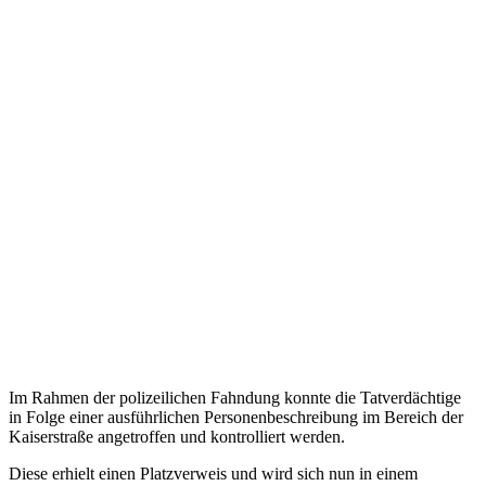
Im Rahmen der polizeilichen Fahndung konnte die Tatverdächtige
in Folge einer ausführlichen Personenbeschreibung im Bereich der
Kaiserstraße angetroffen und kontrolliert werden.
Diese erhielt einen Platzverweis und wird sich nun in einem