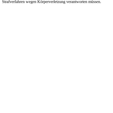
Strafverfahren wegen Körperverletzung verantworten müssen.